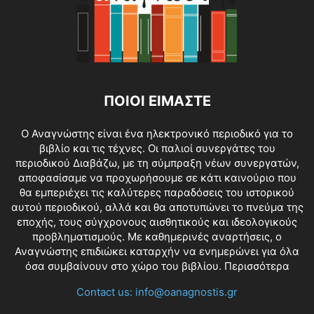
ΠΟΙΟΙ ΕΙΜΑΣΤΕ
O Αναγνώστης είναι ένα ηλεκτρονικό περιοδικό για το
βιβλίο και τις τέχνες. Οι παλιοί συνεργάτες του
περιοδικού Διαβάζω, με τη σύμπραξη νέων συνεργατών,
αποφασίσαμε να προχωρήσουμε σε κάτι καινούριο που
θα εμπεριέχει τις καλύτερες παραδόσεις του ιστορικού
αυτού περιοδικού, αλλά και θα αποτυπώνει το πνεύμα της
εποχής, τους σύγχρονους αισθητικούς και ιδεολογικούς
προβληματισμούς. Με καθημερινές αναρτήσεις, ο
Αναγνώστης επιδιώκει καταρχήν να ενημερώνει για όλα
όσα συμβαίνουν στο χώρο του βιβλίου.
Περισσότερα
Contact us:
info@oanagnostis.gr