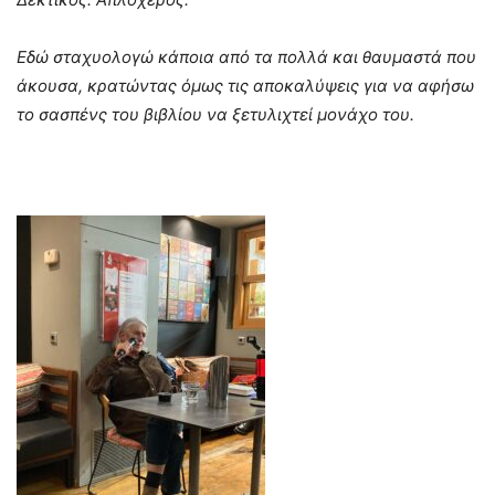
Εδώ σταχυολογώ κάποια από τα πολλά και θαυμαστά που
άκουσα, κρατώντας όμως τις αποκαλύψεις για να αφήσω
το σασπένς του βιβλίου να ξετυλιχτεί μονάχο του.