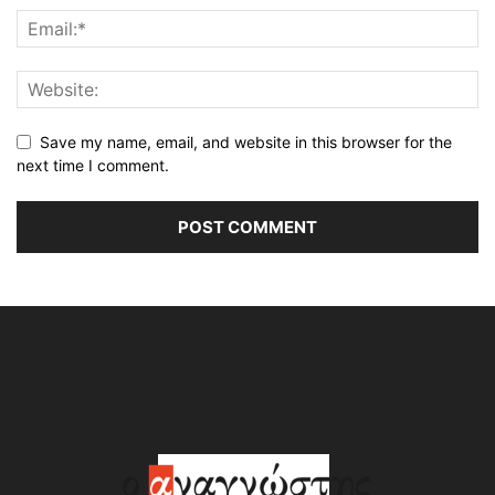
Save my name, email, and website in this browser for the
next time I comment.
Alternative: