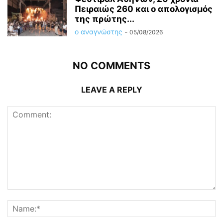
Πειραιώς 260 και ο απολογισμός
της πρώτης...
ο αναγνώστης
-
05/08/2026
NO COMMENTS
LEAVE A REPLY