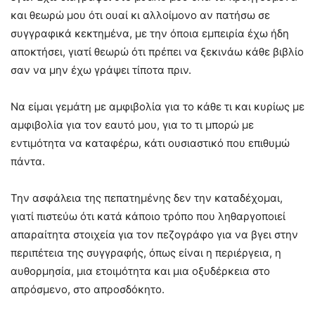
και θεωρώ μου ότι ουαί κι αλλοίμονο αν πατήσω σε
συγγραφικά κεκτημένα, με την όποια εμπειρία έχω ήδη
αποκτήσει, γιατί θεωρώ ότι πρέπει να ξεκινάω κάθε βιβλίο
σαν να μην έχω γράψει τίποτα πριν.
Να είμαι γεμάτη με αμφιβολία για το κάθε τι και κυρίως με
αμφιβολία για τον εαυτό μου, για το τι μπορώ με
εντιμότητα να καταφέρω, κάτι ουσιαστικό που επιθυμώ
πάντα.
Την ασφάλεια της πεπατημένης δεν την καταδέχομαι,
γιατί πιστεύω ότι κατά κάποιο τρόπο που ληθαργοποιεί
απαραίτητα στοιχεία για τον πεζογράφο για να βγει στην
περιπέτεια της συγγραφής, όπως είναι η περιέργεια, η
αυθορμησία, μια ετοιμότητα και μια οξυδέρκεια στο
απρόσμενο, στο απροσδόκητο.