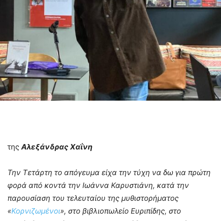
της
Αλεξάνδρας Χαΐνη
Την Τετάρτη το απόγευμα είχα την τύχη να δω για πρώτη
φορά από κοντά την Ιωάννα Καρυστιάνη, κατά την
παρουσίαση του τελευταίου της μυθιστορήματος
«
Κορνιζωμένοι
», στο βιβλιοπωλείο Ευριπίδης, στο