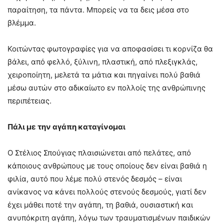
παραίτηση, τα πάντα. Μπορείς να τα δεις μέσα στο
βλέμμα.
Κοιτώντας φωτογραφίες για να αποφασίσει τι κορνίζα θα
βάλει, από φελλό, ξύλινη, πλαστική, από πλεξιγκλάς,
χειροποίητη, μελετά τα μάτια και πηγαίνει πολύ βαθιά
μέσω αυτών στο αδικαίωτο εν πολλοίς της ανθρώπινης
περιπέτειας.
Πάλι με την αγάπη καταγίνομαι
Ο Στέλιος Σπούγιας πλαισιώνεται από πελάτες, από
κάποιους ανθρώπους με τους οποίους δεν είναι βαθιά η
φιλία, αυτό που λέμε πολύ στενός δεσμός – είναι
ανίκανος να κάνει πολλούς στενούς δεσμούς, γιατί δεν
έχει μάθει ποτέ την αγάπη, τη βαθιά, ουσιαστική και
ανυπόκριτη αγάπη, λόγω των τραυματισμένων παιδικών