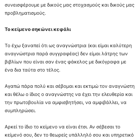
συνεισφέρουμε με δικούς μας στοχασμούς και δικούς μας
προβληματισμούς.
Το κείμενο σηκώνει κεφάλι
Το έχω ξαναπεί ότι ως αναγνώστρια (και είμαι καλύτερη
αναγνώστρια παρά συγγραφέας) δεν είμαι λάτρης των
βιβλίων που είναι σαν ένας φάκελος με δικόγραφα με
ένα δια ταύτα στο τέλος.
Αγαπώ πάρα πολύ και σέβομαι και εκτιμώ τον αναγνώστη
και θέλω ο ίδιος ο αναγνώστης να έχει την ελευθερία και
την πρωτοβουλία να αμφισβητήσει, να αμφιβάλλει, να
συμπληρώσει.
Αρκεί το ίδιο το κείμενο να είναι έτσι. Αν σέβεσαι το
κείμενό σου, δεν το θεωρείς υπάλληλό σου και υπηρετικό