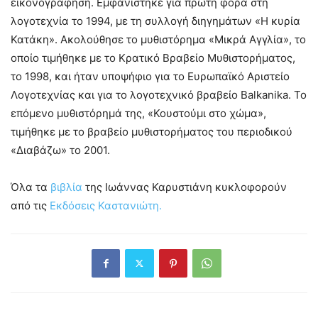
εικονογράφηση. Εμφανίστηκε για πρώτη φορά στη
λογοτεχνία το 1994, με τη συλλογή διηγημάτων «Η κυρία
Κατάκη». Ακολούθησε το μυθιστόρημα «Μικρά Αγγλία», το
οποίο τιμήθηκε με το Κρατικό Βραβείο Μυθιστορήματος,
το 1998, και ήταν υποψήφιο για το Ευρωπαϊκό Αριστείο
Λογοτεχνίας και για το λογοτεχνικό βραβείο Balkanika. Το
επόμενο μυθιστόρημά της, «Κουστούμι στο χώμα»,
τιμήθηκε με το βραβείο μυθιστορήματος του περιοδικού
«Διαβάζω» το 2001.
Όλα τα
βιβλία
της Ιωάννας Καρυστιάνη κυκλοφορούν
από τις
Εκδόσεις Καστανιώτη.