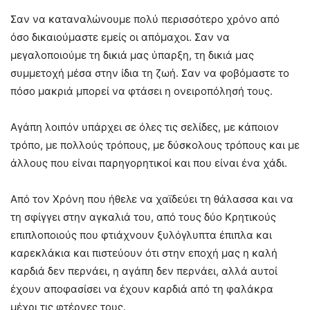
Σαν να καταναλώνουμε πολύ περισσότερο χρόνο από
όσο δικαιούμαστε εμείς οι απόμαχοι. Σαν να
μεγαλοποιούμε τη δικιά μας ύπαρξη, τη δικιά μας
συμμετοχή μέσα στην ίδια τη ζωή. Σαν να φοβόμαστε το
πόσο μακριά μπορεί να φτάσει η ονειροπόλησή τους.
Αγάπη λοιπόν υπάρχει σε όλες τις σελίδες, με κάποιον
τρόπο, με πολλούς τρόπους, με δύσκολους τρόπους και με
άλλους που είναι παρηγορητικοί και που είναι ένα χάδι.
Από τον Χρόνη που ήθελε να χαϊδεύει τη θάλασσα και να
τη σφίγγει στην αγκαλιά του, από τους δύο Κρητικούς
επιπλοποιούς που φτιάχνουν ξυλόγλυπτα έπιπλα και
καρεκλάκια και πιστεύουν ότι στην εποχή μας η καλή
καρδιά δεν περνάει, η αγάπη δεν περνάει, αλλά αυτοί
έχουν αποφασίσει να έχουν καρδιά από τη φαλάκρα
μέχρι τις φτέρνες τους.