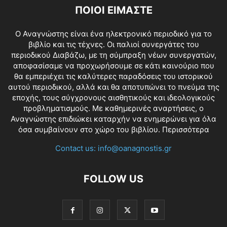
ΠΟΙΟΙ ΕΙΜΑΣΤΕ
O Αναγνώστης είναι ένα ηλεκτρονικό περιοδικό για το
βιβλίο και τις τέχνες. Οι παλιοί συνεργάτες του
περιοδικού Διαβάζω, με τη σύμπραξη νέων συνεργατών,
αποφασίσαμε να προχωρήσουμε σε κάτι καινούριο που
θα εμπεριέχει τις καλύτερες παραδόσεις του ιστορικού
αυτού περιοδικού, αλλά και θα αποτυπώνει το πνεύμα της
εποχής, τους σύγχρονους αισθητικούς και ιδεολογικούς
προβληματισμούς. Με καθημερινές αναρτήσεις, ο
Αναγνώστης επιδιώκει καταρχήν να ενημερώνει για όλα
όσα συμβαίνουν στο χώρο του βιβλίου.
Περισσότερα
Contact us:
info@oanagnostis.gr
FOLLOW US