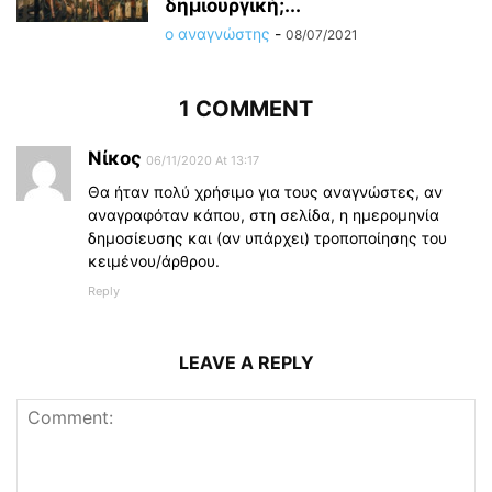
δημιουργική;...
ο αναγνώστης
-
08/07/2021
1 COMMENT
Νίκος
06/11/2020 At 13:17
Θα ήταν πολύ χρήσιμο για τους αναγνώστες, αν
αναγραφόταν κάπου, στη σελίδα, η ημερομηνία
δημοσίευσης και (αν υπάρχει) τροποποίησης του
κειμένου/άρθρου.
Reply
LEAVE A REPLY