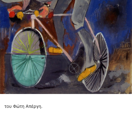
του Φώτη Απέργη.