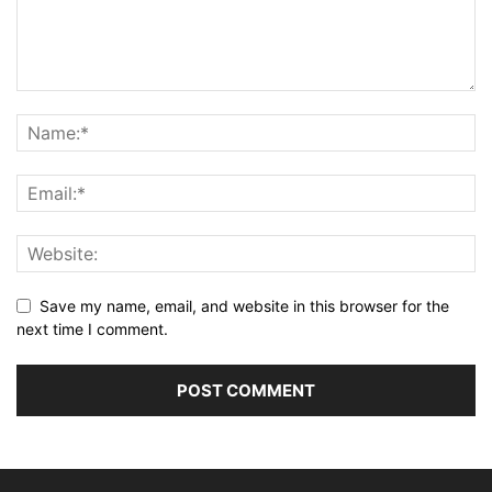
Save my name, email, and website in this browser for the
next time I comment.
Alternative: