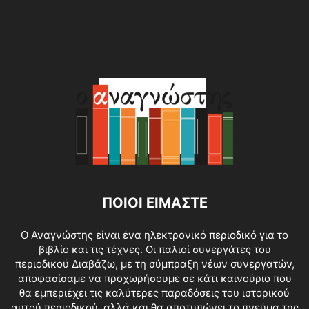
ΠΟΙΟΙ ΕΙΜΑΣΤΕ
O Αναγνώστης είναι ένα ηλεκτρονικό περιοδικό για το
βιβλίο και τις τέχνες. Οι παλιοί συνεργάτες του
περιοδικού Διαβάζω, με τη σύμπραξη νέων συνεργατών,
αποφασίσαμε να προχωρήσουμε σε κάτι καινούριο που
θα εμπεριέχει τις καλύτερες παραδόσεις του ιστορικού
αυτού περιοδικού, αλλά και θα αποτυπώνει το πνεύμα της