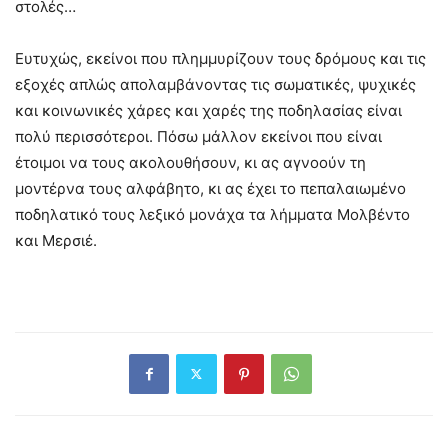
στολές…
Ευτυχώς, εκείνοι που πλημμυρίζουν τους δρόμους και τις
εξοχές απλώς απολαμβάνοντας τις σωματικές, ψυχικές
και κοινωνικές χάρες και χαρές της ποδηλασίας είναι
πολύ περισσότεροι. Πόσω μάλλον εκείνοι που είναι
έτοιμοι να τους ακολουθήσουν, κι ας αγνοούν τη
μοντέρνα τους αλφάβητο, κι ας έχει το πεπαλαιωμένο
ποδηλατικό τους λεξικό μονάχα τα λήμματα Μολβέντο
και Μερσιέ.