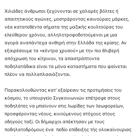
Χιλιάδες άνθρωποι ξεχύνονται σε χαλαρές βόλτες ή
απαιτητικούς αγώνες, μοστράροντας καινούριες μάρκες,
νέα κατατεθέντα σήματα της μαζικής κουλτούρας του
ελεύθερου χρόνου, αλληλοτροφοδοτούμενοι με μια
αγορά αναπάντεχα ανθηρή στην Ελλάδα της κρίσης. Αν
εξαιρέσουμε τα «κέντρα χρυσού» με την πιο θλιβερή
απόχρωση του κίτρινου, τα απαστράπτοντα
ποδηλατάδικα είναι τα μόνα καταστήματα που φαίνεται
πλέον να πολλαπλασιάζονται.
Παρακολουθώντας κατ’ εξαίρεσιν τις προτιμήσεις του
κόσμου, το υπουργείο Συγκοινωνιών επέτρεψε στους
ποδηλάτες να μπαίνουν στις λωρίδες των λεωφορείων,
προσφέροντας νέους, κινούμενους στόχους στους
οδηγούς ταξί. Οι δήμαρχοι απέκτησαν με τους
ποδηλατοδρόμους ένα πεδίο επίδειξης τής ολοκαίνουριας