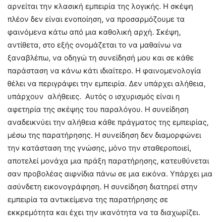
αρνείται την κλασική εμπειρία της λογικής. Η σκέψη
πλέον δεν είναι ενοποίηση, να προσαρμόζουμε τα
φαινόμενα κάτω από μια καθολική αρχή. Σκέψη,
αντίθετα, στο εξής ονομάζεται το να μαθαίνω να
ξαναβλέπω, να οδηγώ τη συνείδησή μου και σε κάθε
παράσταση να κάνω κάτι ιδιαίτερο. Η φαινομενολογία
θέλει να περιγράψει την εμπειρία. Δεν υπάρχει αλήθεια,
υπάρχουν αλήθειες. Αυτός ο ισχυρισμός είναι η
αφετηρία της σκέψης του παραλόγου. Η συνείδηση
αναδεικνύει την αλήθεια κάθε πράγματος της εμπειρίας,
μέσω της παρατήρησης. Η συνείδηση δεν διαμορφώνει
την κατάσταση της γνώσης, μόνο την σταθεροποιεί,
αποτελεί μονάχα μια πράξη παρατήρησης, κατευθύνεται
σαν προβολέας αιφνίδια πάνω σε μια εικόνα. Υπάρχει μια
ασύνδετη εικονογράφηση. Η συνείδηση διατηρεί στην
εμπειρία τα αντικείμενα της παρατήρησης σε
εκκρεμότητα και έχει την ικανότητα να τα διαχωρίζει.