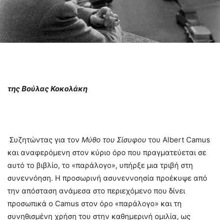
της Βούλας Κοκολάκη
Συζητώντας για τον
Μύθο του Σίσυφου
του Albert Camus
και αναφερόμενη στον κύριο όρο που πραγματεύεται σε
αυτό το βιβλίο, το «παράλογο», υπήρξε μια τριβή στη
συνεννόηση. Η προσωρινή ασυνεννοησία προέκυψε από
την απόσταση ανάμεσα στο περιεχόμενο που δίνει
προσωπικά ο Camus στον όρο «παράλογο» και τη
συνηθισμένη χρήση του στην καθημερινή ομιλία, ως