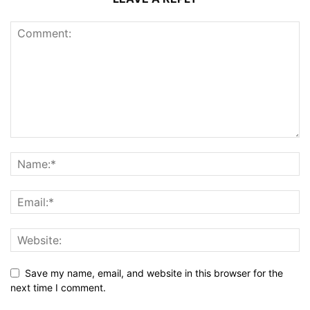
Save my name, email, and website in this browser for the
next time I comment.