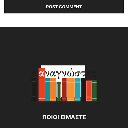
Alternative:
ΠΟΙΟΙ ΕΙΜΑΣΤΕ