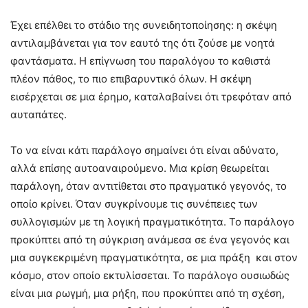
Έχει επέλθει το στάδιο της συνειδητοποίησης: η σκέψη
αντιλαμβάνεται για τον εαυτό της ότι ζούσε με νοητά
φαντάσματα. Η επίγνωση του παραλόγου το καθιστά
πλέον πάθος, το πιο επιβαρυντικό όλων. Η σκέψη
εισέρχεται σε μια έρημο, καταλαβαίνει ότι τρεφόταν από
αυταπάτες.
Το να είναι κάτι παράλογο σημαίνει ότι είναι αδύνατο,
αλλά επίσης αυτοαναιρούμενο. Μια κρίση θεωρείται
παράλογη, όταν αντιτίθεται στο πραγματικό γεγονός, το
οποίο κρίνει. Όταν συγκρίνουμε τις συνέπειες των
συλλογισμών με τη λογική πραγματικότητα. Το παράλογο
προκύπτει από τη σύγκριση ανάμεσα σε ένα γεγονός και
μια συγκεκριμένη πραγματικότητα, σε μια πράξη και στον
κόσμο, στον οποίο εκτυλίσσεται. Το παράλογο ουσιωδώς
είναι μια ρωγμή, μια ρήξη, που προκύπτει από τη σχέση,