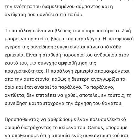
την ενότητα του διαμελισμένου σύμπαντος και η
αντίφαση που συνδέει αυτά τα δύο.
Το παράλογο είναι να βλέπεις τον κόσμο κατάματα. Ζωή
μπορεί να οριστεί το βίωμα του παραλόγου. Η μεταφυσική
έγερση της συνείδησης επεκτείνεται πάνω από κάθε
εμπειρία. Είναι η σταθερή παρουσία του ανθρώπου στον
εαυτό του, μια συνεχής αμφισβήτηση της
πραγματικότητας. Η παράλογη εμπειρία απομακρύνεται
από την αυτοκτονία, καθώς η δεύτερη αναγνωρίζει τα
όρια και έτσι αναιρεί το παράλογο. Το παράλογο,
αντίθετα, δεν επιτρέπει να χαθεί, αποτελεί, εν τούτοις, τη
συνείδηση και ταυτόχρονα την άρνηση του θανάτου.
Προσπαθώντας να αρθρώσουμε έναν πολυσυλλεκτικό
ορισμό διατρέχοντας το κείμενο του Camus, μπορούμε
να υποθέσουμε ότι η απουσία ενός συγκεντρωτικού και