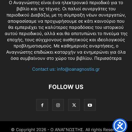
O Αναγνώστης είναι ένα ηλεκτρονικό περιοδικό για το
βιβλίο και τις τέχνες. Οι παλιοί συνεργάτες του
περιοδικού Διαβάζω, με τη σύμπραξη νέων συνεργατών,
αποφασίσαμε να προχωρήσουμε σε κάτι καινούριο που
θα εμπεριέχει τις καλύτερες παραδόσεις του ιστορικού
αυτού περιοδικού, αλλά και θα αποτυπώνει το πνεύμα της
εποχής, τους σύγχρονους αισθητικούς και ιδεολογικούς
προβληματισμούς. Με καθημερινές αναρτήσεις, ο
Αναγνώστης επιδιώκει καταρχήν να ενημερώνει για όλα
όσα συμβαίνουν στο χώρο του βιβλίου.
Περισσότερα
Contact us:
info@oanagnostis.gr
FOLLOW US
© Copyright
2026 - Ο ΑΝΑΓΝΩΣΤΗΣ. All rights Reserved