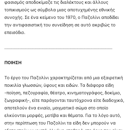
φασισμός αποδοκίμαζε τις διαλέκτους και άλλους
τοπικισμούς ως σύμβολα μιας αποτυχημένης εθνικής
συνοχής. Σε ένα κείμενο του 1970, ο Παζολίνι αποδίδει
την αντιφασιστική του συνείδηση σε αυτό ακριβώς το
επεισόδιο.
…………………………………………………………………………………
ΠΟΙΗΣΗ
Το έργο του Παζολίνι χαρακτηρίζεται από μια εξαιρετική
ποικιλία γλωσσών, ύφους και ειδών. Τα διάφορα είδη
-ποίηση, πεζογραφία, θέατρο, κινηματογράφος, δοκίμιο,
ζωγραφική-, είτε παράγονται ταυτόχρονα είτε διαδοχικά,
αποτελούν ένα ενιαίο, μαγματικό σώμα στο οποίο
ελκύονται μορφές, μοτίβα και θέματα. Για το λόγο αυτό,
στην περίπτωση του Παζολίνι τα είδη δεν μπορούν να