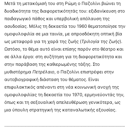
Μετά τη μετακόμισή του στη Ρώμη ο Παζολίνι βιώνει τη
δυαδικότητα της διαφορετικότητάς του: εξιδανίκευση στο
παιδαγωγικό πάθος και υπερβολική απόλαυση της
ασυδοσίας. Μόλις τη δεκαετία του 1960 θεματοποίησε την
ομοφυλοφιλία σε μια ταινία, με απροσδόκητη οπτική βία
ως μεταφορά για τη χαρά της ζωής (
Τριλογία της ζωής
).
Ωστόσο, το θέμα αυτό είναι επίσης παρόν στο θέατρο και
σε άλλα έργα: στη συζήτηση για τη διαφορετικότητα και
στην παράβαση της καθιερωμένης τάξης. Στο
μυθιστόρημα
Πετρέλαιο
, ο Παζολίνι επιστρέφει στην
αυτοβιογραφική διάσταση του θέματος. Είναι
επιφυλακτικός απέναντι στη νέα κοινωνική ανοχή της
ομοφυλοφιλίας τη δεκαετία του 1970, ερμηνεύοντάς την,
όπως και τη σεξουαλική απελευθέρωση γενικότερα, ως
μια ύπουλη στρατηγική της καταναλωτικής εξουσίας.
………………………………………………………………………………………….