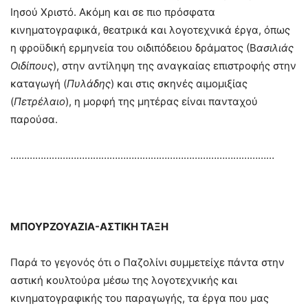
Ιησού Χριστό. Ακόμη και σε πιο πρόσφατα
κινηματογραφικά, θεατρικά και λογοτεχνικά έργα, όπως
η φροϋδική ερμηνεία του οιδιπόδειου δράματος (Β
ασιλιάς
Οιδίπους
), στην αντίληψη της αναγκαίας επιστροφής στην
καταγωγή (
Πυλάδης
) και στις σκηνές αιμομιξίας
(
Πετρέλαιο
), η μορφή της μητέρας είναι πανταχού
παρούσα.
……………………………………………………………………………………
ΜΠΟΥΡΖΟΥΑΖΙΑ-ΑΣΤΙΚΗ ΤΑΞΗ
Παρά το γεγονός ότι ο Παζολίνι συμμετείχε πάντα στην
αστική κουλτούρα μέσω της λογοτεχνικής και
κινηματογραφικής του παραγωγής, τα έργα που μας