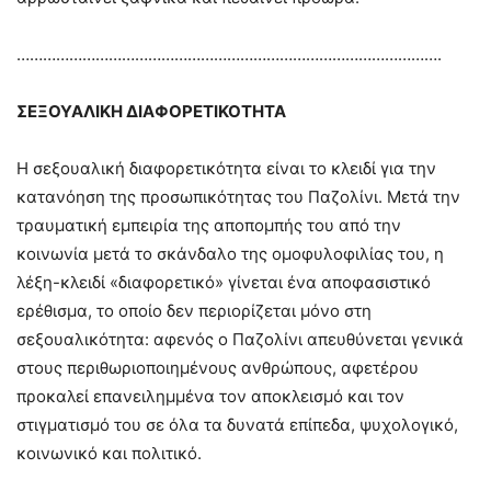
…………………………………………………………………………………….
ΣΕΞΟΥΑΛΙΚΗ ΔΙΑΦΟΡΕΤΙΚΟΤΗΤΑ
Η σεξουαλική διαφορετικότητα είναι το κλειδί για την
κατανόηση της προσωπικότητας του Παζολίνι. Μετά την
τραυματική εμπειρία της αποπομπής του από την
κοινωνία μετά το σκάνδαλο της ομοφυλοφιλίας του, η
λέξη-κλειδί «διαφορετικό» γίνεται ένα αποφασιστικό
ερέθισμα, το οποίο δεν περιορίζεται μόνο στη
σεξουαλικότητα: αφενός ο Παζολίνι απευθύνεται γενικά
στους περιθωριοποιημένους ανθρώπους, αφετέρου
προκαλεί επανειλημμένα τον αποκλεισμό και τον
στιγματισμό του σε όλα τα δυνατά επίπεδα, ψυχολογικό,
κοινωνικό και πολιτικό.