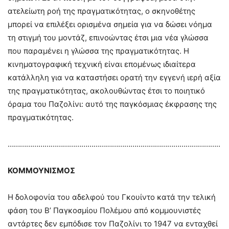
ατελείωτη ροή της πραγματικότητας, ο σκηνοθέτης
μπορεί να επιλέξει ορισμένα σημεία για να δώσει νόημα
τη στιγμή του μοντάζ, επινοώντας έτσι μια νέα γλώσσα
που παραμένει η γλώσσα της πραγματικότητας. Η
κινηματογραφική τεχνική είναι επομένως ιδιαίτερα
κατάλληλη για να καταστήσει ορατή την εγγενή ιερή αξία
της πραγματικότητας, ακολουθώντας έτσι το ποιητικό
όραμα του Παζολίνι: αυτό της παγκόσμιας έκφρασης της
πραγματικότητας.
…………………………………………………………………………………………..
ΚΟΜΜΟΥΝΙΣΜΟΣ
Η δολοφονία του αδελφού του Γκουίντο κατά την τελική
φάση του Β’ Παγκοσμίου Πολέμου από κομμουνιστές
αντάρτες δεν εμπόδισε τον Παζολίνι το 1947 να ενταχθεί