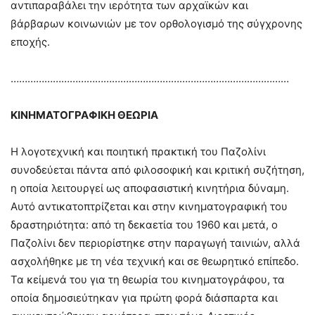
αντιπαραβάλει την ιερότητα των αρχαϊκών και
βάρβαρων κοινωνιών με τον ορθολογισμό της σύγχρονης
εποχής.
………………………………………………………………………………………
ΚΙΝΗΜΑΤΟΓΡΑΦΙΚΗ ΘΕΩΡΙΑ
Η λογοτεχνική και ποιητική πρακτική του Παζολίνι
συνοδεύεται πάντα από φιλοσοφική και κριτική συζήτηση,
η οποία λειτουργεί ως αποφασιστική κινητήρια δύναμη.
Αυτό αντικατοπτρίζεται και στην κινηματογραφική του
δραστηριότητα: από τη δεκαετία του 1960 και μετά, ο
Παζολίνι δεν περιορίστηκε στην παραγωγή ταινιών, αλλά
ασχολήθηκε με τη νέα τεχνική και σε θεωρητικό επίπεδο.
Τα κείμενά του για τη θεωρία του κινηματογράφου, τα
οποία δημοσιεύτηκαν για πρώτη φορά διάσπαρτα και