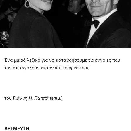
Ένα μικρό λεξικό για να κατανοήσουμε τις έννοιες που
τον απασχολούν αυτόν και το έργο τους.
του
Γ
ιάννη Η.
Π
αππά
(επιμ.)
ΔΕΣΜΕΥΣΗ