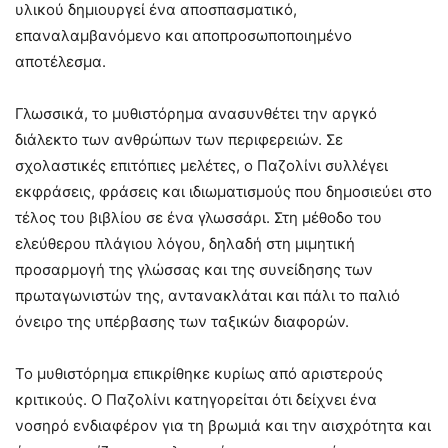
υλικού δημιουργεί ένα αποσπασματικό,
επαναλαμβανόμενο και αποπροσωποποιημένο
αποτέλεσμα.
Γλωσσικά, το μυθιστόρημα ανασυνθέτει την αργκό
διάλεκτο των ανθρώπων των περιφερειών. Σε
σχολαστικές επιτόπιες μελέτες, ο Παζολίνι συλλέγει
εκφράσεις, φράσεις και ιδιωματισμούς που δημοσιεύει στο
τέλος του βιβλίου σε ένα γλωσσάρι. Στη μέθοδο του
ελεύθερου πλάγιου λόγου, δηλαδή στη μιμητική
προσαρμογή της γλώσσας και της συνείδησης των
πρωταγωνιστών της, αντανακλάται και πάλι το παλιό
όνειρο της υπέρβασης των ταξικών διαφορών.
Το μυθιστόρημα επικρίθηκε κυρίως από αριστερούς
κριτικούς. Ο Παζολίνι κατηγορείται ότι δείχνει ένα
νοσηρό ενδιαφέρον για τη βρωμιά και την αισχρότητα και