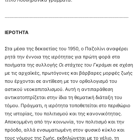
………………………………………………………………………………………
ΙΕΡΟΤΗΤΑ
Στα μέσα της δεκαετίας του 1950, ο Παζολίνι αναφέρει
ρητά την έννοια της ιερότητας για πρώτη φορά στα
ποιήματα της συλλογής
Οι στάχτες του Γκράμσι
σε σχέση
με τις αρχαϊκές, πρωτόγονες και βάρβαρες μορφές ζωής
που έρχονται σε αντίθεση με τον ορθολογισμό του
αστικού νεοκαπιταλισμού. Αυτή η αντιπαράθεση
αντικατοπτρίζεται στην ίδια τη θεματική διάταξη του
τόμου. Πράγματι, η ιερότητα τοποθετείται στο περιθώριο
της ιστορίας, του πολιτισμού και της κανονικότητας.
Αποκομμένη από την κοινωνία, τον πολιτισμό και την
πρόοδο, αλλά ενσωματωμένη στον φυσικό κύκλο και
τους νόμους της ζωής, εκδηλώνεται με το γέλιο, τη