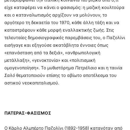
είχε καταφέρει να κάνει ο φασισμός: η μαζική κουλτούρα
και ο καταναλωτισμός αρχίζουν να μολύνουν, το
αργότερο τη δεκαετία του 1970, κάθε άλλη τάξη και να
καταστρέφουν κάθε μορφή εναλλακτικής ζωής. Στις
τελευταίες δημοσιογραφικές παρεμβάσεις του, ο Παζολίνι
εισήγαγε και εξηγούσε ακατάβλητα έννοιες όπως
«επανάσταση από τα δεξιά», «ανθρωπολογική
μετάλλαξη», «γενοκτονία» και «πολιτισμική
ομογενοποίηση». Το μυθιστόρημα
Πετρέλαιο
και η ταινία
Σαλό
θεματοποιούν επίσης το αβίωτο αποτέλεσμα του
αστικού νεοκαπιταλισμού.
ΠΑΤΕΡΑΣ-ΦΑΣΙΣΜΟΣ
Ο Κάρλο Αλμπέρτο Παζολίνι (1892-1958) καταγόταν από