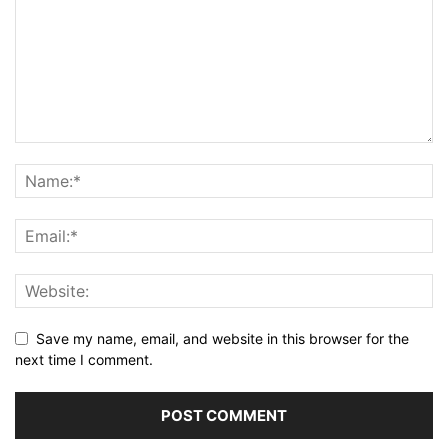
Save my name, email, and website in this browser for the
next time I comment.