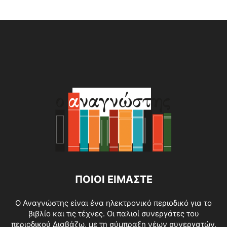
Alternative:
ΠΟΙΟΙ ΕΙΜΑΣΤΕ
O Αναγνώστης είναι ένα ηλεκτρονικό περιοδικό για το
βιβλίο και τις τέχνες. Οι παλιοί συνεργάτες του
περιοδικού Διαβάζω, με τη σύμπραξη νέων συνεργατών,