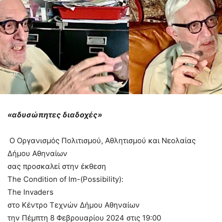
«αδυσώπητες διαδοχές»
Ο Οργανισμός Πολιτισμού, Αθλητισμού και Νεολαίας
Δήμου Αθηναίων
σας προσκαλεί στην έκθεση
Τhe Condition of Im-(Possibility):
The Invaders
στο Κέντρο Τεχνών Δήμου Αθηναίων
την Πέμπτη 8 Φεβρουαρίου 2024 στις 19:00