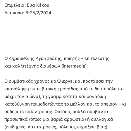
Επιμέλεια: Εύα Κέκου
Διάρκεια: 8-25/2/2024
Ο Δημοσθένης Αγραφιώτης,
ποιητής – επιτελεστής
και καλλιτέχνης διαμέσων (intermedia):
Ο συμβατικός χρόνος καλλιεργεί και προτάσσει την
επανάληψη (μιας βασικής μονάδας από το δευτερόλεπτο
μέχρι τον αιώνα), τη γραμμικότητα και μοναδική
κατεύθυνση πριμοδοτώντας το μέλλον και το άπειρον – κι
ουδέποτε παλίντροπος. Ωστόσο, πολλά συμβάντα
προσωπικά (όπως μια βαριά αρρώστια) ή συλλογικά
(επιδημίες, καταστροφές, πόλεμοι, εκρήξεις βίας)