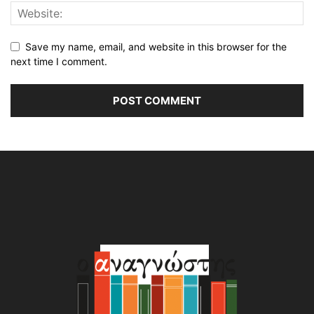
Save my name, email, and website in this browser for the
next time I comment.
Alternative: