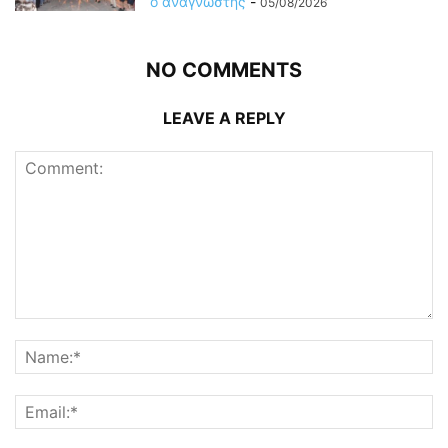
ο αναγνώστης
-
05/08/2026
NO COMMENTS
LEAVE A REPLY