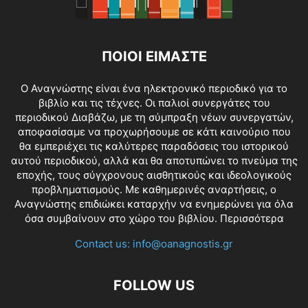
ΠΟΙΟΙ ΕΙΜΑΣΤΕ
O Αναγνώστης είναι ένα ηλεκτρονικό περιοδικό για το
βιβλίο και τις τέχνες. Οι παλιοί συνεργάτες του
περιοδικού Διαβάζω, με τη σύμπραξη νέων συνεργατών,
αποφασίσαμε να προχωρήσουμε σε κάτι καινούριο που
θα εμπεριέχει τις καλύτερες παραδόσεις του ιστορικού
αυτού περιοδικού, αλλά και θα αποτυπώνει το πνεύμα της
εποχής, τους σύγχρονους αισθητικούς και ιδεολογικούς
προβληματισμούς. Με καθημερινές αναρτήσεις, ο
Αναγνώστης επιδιώκει καταρχήν να ενημερώνει για όλα
όσα συμβαίνουν στο χώρο του βιβλίου.
Περισσότερα
Contact us:
info@oanagnostis.gr
FOLLOW US