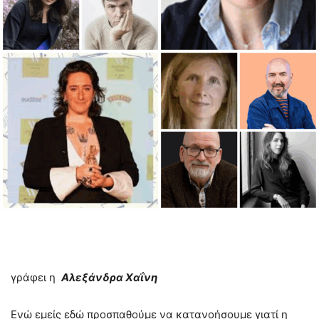
γράφει η
Αλεξάνδρα Χαΐνη
Ενώ εμείς εδώ προσπαθούμε να κατανοήσουμε γιατί η