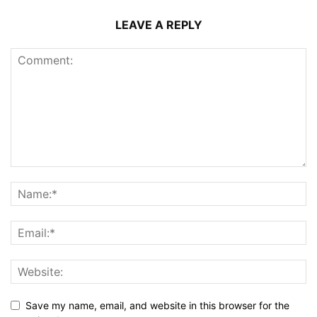
LEAVE A REPLY
Save my name, email, and website in this browser for the