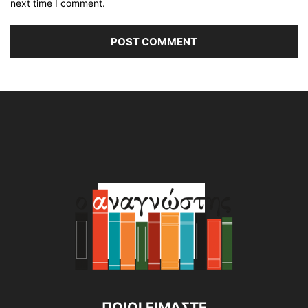
next time I comment.
Alternative:
ΠΟΙΟΙ ΕΙΜΑΣΤΕ