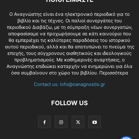
O Αναγνώστης είναι ένα ηλεκτρονικό περιοδικό για το
βιβλίο και τις τέχνες. Οι παλιοί συνεργάτες του
περιοδικού Διαβάζω, με τη σύμπραξη νέων συνεργατών,
αποφασίσαμε να προχωρήσουμε σε κάτι καινούριο που
θα εμπεριέχει τις καλύτερες παραδόσεις του ιστορικού
αυτού περιοδικού, αλλά και θα αποτυπώνει το πνεύμα της
εποχής, τους σύγχρονους αισθητικούς και ιδεολογικούς
προβληματισμούς. Με καθημερινές αναρτήσεις, ο
Αναγνώστης επιδιώκει καταρχήν να ενημερώνει για όλα
όσα συμβαίνουν στο χώρο του βιβλίου.
Περισσότερα
Contact us:
info@oanagnostis.gr
FOLLOW US