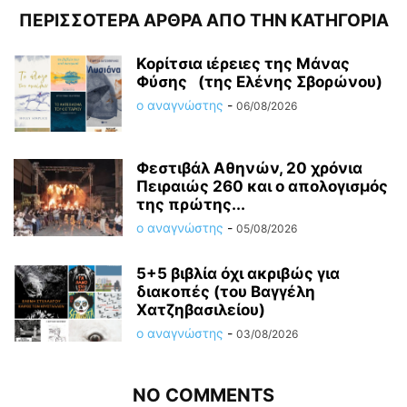
ΠΕΡΙΣΣΟΤΕΡΑ ΑΡΘΡΑ ΑΠΟ ΤΗΝ ΚΑΤΗΓΟΡΙΑ
Κορίτσια ιέρειες της Μάνας
Φύσης (της Ελένης Σβορώνου)
ο αναγνώστης
-
06/08/2026
Φεστιβάλ Αθηνών, 20 χρόνια
Πειραιώς 260 και ο απολογισμός
της πρώτης...
ο αναγνώστης
-
05/08/2026
5+5 βιβλία όχι ακριβώς για
διακοπές (του Βαγγέλη
Χατζηβασιλείου)
ο αναγνώστης
-
03/08/2026
NO COMMENTS