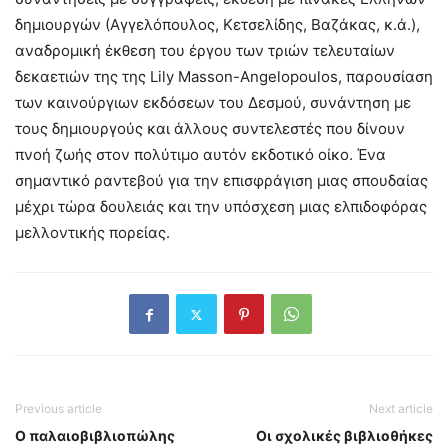
δημιουργών (Αγγελόπουλος, Κετσελίδης, Βαζάκας, κ.ά.),
αναδρομική έκθεση του έργου των τριών τελευταίων
δεκαετιών της της Lily Masson-Angelopoulos, παρουσίαση
των καινούργιων εκδόσεων του Δεσμού, συνάντηση με
τους δημιουργούς και άλλους συντελεστές που δίνουν
πνοή ζωής στον πολύτιμο αυτόν εκδοτικό οίκο. Ένα
σημαντικό ραντεβού για την επισφράγιση μιας σπουδαίας
μέχρι τώρα δουλειάς και την υπόσχεση μιας ελπιδοφόρας
μελλοντικής πορείας.
Previous article
Next article
Ο παλαιοβιβλιοπώλης
Οι σχολικές βιβλιοθήκες