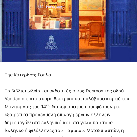
Της Κατερίνας Γούλα.
Το βιβλιοπωλείο και εκδοτικός οίκος Desmos της οδού
Vandamme στο ακόμη θεατρικό και πολύβουο καρτιέ του
ου
Μονπαρνάς του 14
διαμερίσματος προσφέρουν μια
εξαιρετικά προσεγμένη επιλογή έργων ελλήνων
δημιουργών στα ελληνικά και στα γαλλικά στους
Έλληνες ή φιλέλληνες του Παρισιού. Μεταξύ αυτών, η