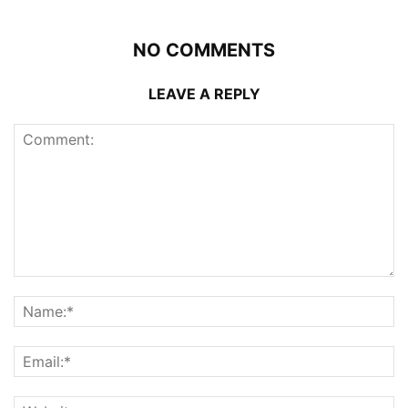
NO COMMENTS
LEAVE A REPLY