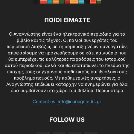
ΠΟΙΟΙ ΕΙΜΑΣΤΕ
O Αναγνώστης είναι ένα ηλεκτρονικό περιοδικό για το
βιβλίο και τις τέχνες. Οι παλιοί συνεργάτες του
περιοδικού Διαβάζω, με τη σύμπραξη νέων συνεργατών,
αποφασίσαμε να προχωρήσουμε σε κάτι καινούριο που
θα εμπεριέχει τις καλύτερες παραδόσεις του ιστορικού
αυτού περιοδικού, αλλά και θα αποτυπώνει το πνεύμα της
εποχής, τους σύγχρονους αισθητικούς και ιδεολογικούς
προβληματισμούς. Με καθημερινές αναρτήσεις, ο
Αναγνώστης επιδιώκει καταρχήν να ενημερώνει για όλα
όσα συμβαίνουν στο χώρο του βιβλίου.
Περισσότερα
Contact us:
info@oanagnostis.gr
FOLLOW US