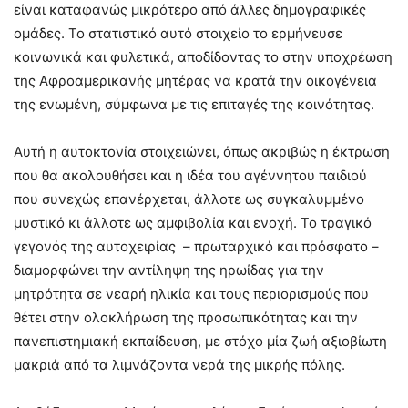
είναι καταφανώς μικρότερο από άλλες δημογραφικές
ομάδες. Το στατιστικό αυτό στοιχείο το ερμήνευσε
κοινωνικά και φυλετικά, αποδίδοντας το στην υποχρέωση
της Αφροαμερικανής μητέρας να κρατά την οικογένεια
της ενωμένη, σύμφωνα με τις επιταγές της κοινότητας.
Αυτή η αυτοκτονία στοιχειώνει, όπως ακριβώς η έκτρωση
που θα ακολουθήσει και η ιδέα του αγέννητου παιδιού
που συνεχώς επανέρχεται, άλλοτε ως συγκαλυμμένο
μυστικό κι άλλοτε ως αμφιβολία και ενοχή. Το τραγικό
γεγονός της αυτοχειρίας – πρωταρχικό και πρόσφατο –
διαμορφώνει την αντίληψη της ηρωίδας για την
μητρότητα σε νεαρή ηλικία και τους περιορισμούς που
θέτει στην ολοκλήρωση της προσωπικότητας και την
πανεπιστημιακή εκπαίδευση, με στόχο μία ζωή αξιοβίωτη
μακριά από τα λιμνάζοντα νερά της μικρής πόλης.