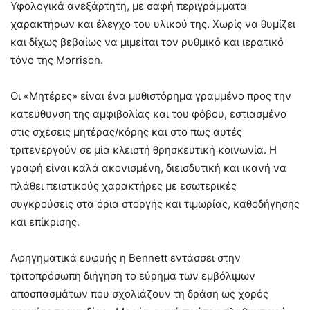
Υφολογικά ανεξάρτητη, με σαφή περιγράμματα
χαρακτήρων και έλεγχο του υλικού της. Χωρίς να θυμίζει
και δίχως βεβαίως να μιμείται τον ρυθμικό και ιερατικό
τόνο της Morrison.
Οι «Μητέρες» είναι ένα μυθιστόρημα γραμμένο προς την
κατεύθυνση της αμφιβολίας και του φόβου, εστιασμένο
στις σχέσεις μητέρας/κόρης και στο πως αυτές
τριτενεργούν σε μία κλειστή θρησκευτική κοινωνία. Η
γραφή είναι καλά ακονισμένη, διεισδυτική και ικανή να
πλάθει πειστικούς χαρακτήρες με εσωτερικές
συγκρούσεις στα όρια στοργής και τιμωρίας, καθοδήγησης
και επίκρισης.
Αφηγηματικά ευφυής η Bennett εντάσσει στην
τριτοπρόσωπη διήγηση το εύρημα των εμβόλιμων
αποσπασμάτων που σχολιάζουν τη δράση ως χορός