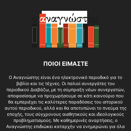
ΠΟΙΟΙ ΕΙΜΑΣΤΕ
O Αναγνώστης είναι ένα ηλεκτρονικό περιοδικό για το
βιβλίο και τις τέχνες. Οι παλιοί συνεργάτες του
περιοδικού Διαβάζω, με τη σύμπραξη νέων συνεργατών,
αποφασίσαμε να προχωρήσουμε σε κάτι καινούριο που
θα εμπεριέχει τις καλύτερες παραδόσεις του ιστορικού
αυτού περιοδικού, αλλά και θα αποτυπώνει το πνεύμα της
εποχής, τους σύγχρονους αισθητικούς και ιδεολογικούς
προβληματισμούς. Με καθημερινές αναρτήσεις, ο
Αναγνώστης επιδιώκει καταρχήν να ενημερώνει για όλα