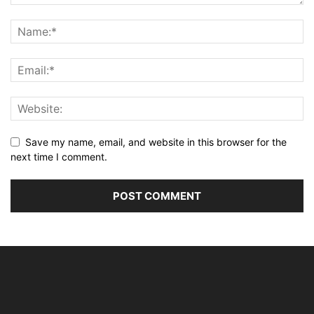
Save my name, email, and website in this browser for the
next time I comment.
Alternative: