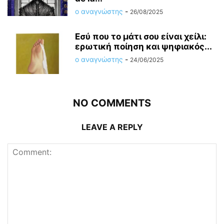
ο αναγνώστης
-
26/08/2025
Εσύ που το μάτι σου είναι χείλι:
ερωτική ποίηση και ψηφιακός...
ο αναγνώστης
-
24/06/2025
NO COMMENTS
LEAVE A REPLY