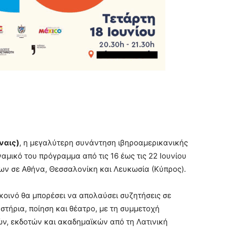
ναις
)
, η μεγαλύτερη συνάντηση ιβηροαμερικανικής
αμικό του πρόγραμμα από τις 16 έως τις 22 Ιουνίου
των σε Αθήνα, Θεσσαλονίκη και Λευκωσία (Κύπρος).
 κοινό θα μπορέσει να απολαύσει συζητήσεις σε
αστήρια, ποίηση και θέατρο, με τη συμμετοχή
, εκδοτών και ακαδημαϊκών από τη Λατινική