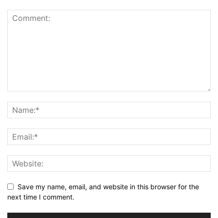
Save my name, email, and website in this browser for the
next time I comment.