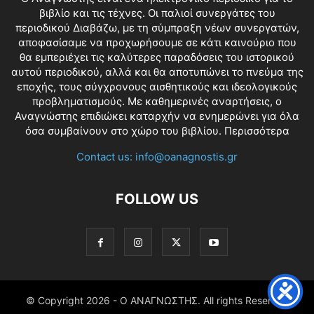
βιβλίο και τις τέχνες. Οι παλιοί συνεργάτες του
περιοδικού Διαβάζω, με τη σύμπραξη νέων συνεργατών,
αποφασίσαμε να προχωρήσουμε σε κάτι καινούριο που
θα εμπεριέχει τις καλύτερες παραδόσεις του ιστορικού
αυτού περιοδικού, αλλά και θα αποτυπώνει το πνεύμα της
εποχής, τους σύγχρονους αισθητικούς και ιδεολογικούς
προβληματισμούς. Με καθημερινές αναρτήσεις, ο
Αναγνώστης επιδιώκει καταρχήν να ενημερώνει για όλα
όσα συμβαίνουν στο χώρο του βιβλίου.
Περισσότερα
Contact us:
info@oanagnostis.gr
FOLLOW US
© Copyright
2026 - Ο ΑΝΑΓΝΩΣΤΗΣ. All rights Reserved