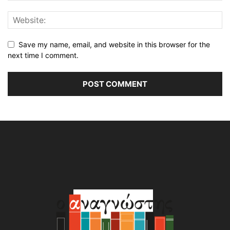
Save my name, email, and website in this browser for the
next time I comment.
Alternative: