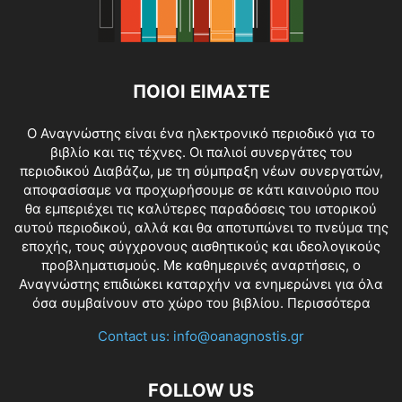
ΠΟΙΟΙ ΕΙΜΑΣΤΕ
O Αναγνώστης είναι ένα ηλεκτρονικό περιοδικό για το
βιβλίο και τις τέχνες. Οι παλιοί συνεργάτες του
περιοδικού Διαβάζω, με τη σύμπραξη νέων συνεργατών,
αποφασίσαμε να προχωρήσουμε σε κάτι καινούριο που
θα εμπεριέχει τις καλύτερες παραδόσεις του ιστορικού
αυτού περιοδικού, αλλά και θα αποτυπώνει το πνεύμα της
εποχής, τους σύγχρονους αισθητικούς και ιδεολογικούς
προβληματισμούς. Με καθημερινές αναρτήσεις, ο
Αναγνώστης επιδιώκει καταρχήν να ενημερώνει για όλα
όσα συμβαίνουν στο χώρο του βιβλίου.
Περισσότερα
Contact us:
info@oanagnostis.gr
FOLLOW US