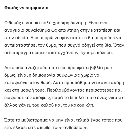
Θυμός
vs
συμφωνία
Ο θυμός είναι μια πολύ χρήσιμη δύναμη. Είναι ένα
αναγκαίο συναίσθημα ως απάντηση στην καταπίεση και
στην αδικία. Δεν μπορώ να φανταστώ τι θα μπορούσε να
αντικαταστήσει τον θυμό, που συχνά οδηγεί στη βία. Όταν
οι διαπραγματεύσεις αποτυγχάνουν, έχουμε πόλεμο.
Αυτό που αναζητούσα στα πιο πρόσφατα βιβλία μου
όμως, είναι η δημιουργία συμφωνίας χωρίς να
καταφεύγω στον θυμό. Αυτό προσπάθησα να κάνω ακόμη
και στη μορφή τους. Περιλαμβάνοντας περισσότερες και
διαφορετικές απόψεις, παρά το δίπολο του ο ένας νικάει ο
άλλος χάνει, του καλού και του κακού κλπ.
Ώστε το μυθιστόρημα να μην είναι τελικά ένας τόπος που
είτε ελκύει είτε απωθεί τους ανθρώπους.