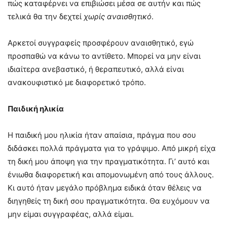
πώς καταφέρνει να επιβιώσει μέσα σε αυτήν και πώς
τελικά θα την δεχτεί
χωρίς αναισθητικό
.
Αρκετοί συγγραφείς προσφέρουν αναισθητικό, εγώ
προσπαθώ να κάνω το αντίθετο. Μπορεί να μην είναι
ιδιαίτερα ανεβαστικό, ή θεραπευτικό, αλλά είναι
ανακουφιστικό με διαφορετικό τρόπο.
Παιδική ηλικία
Η παιδική μου ηλικία ήταν απαίσια, πράγμα που σου
διδάσκει πολλά πράγματα για το γράψιμο. Από μικρή είχα
τη δική μου άποψη για την πραγματικότητα. Γι’ αυτό και
ένιωθα διαφορετική και απομονωμένη από τους άλλους.
Κι αυτό ήταν μεγάλο πρόβλημα ειδικά όταν θέλεις να
διηγηθείς τη δική σου πραγματικότητα. Θα ευχόμουν να
μην είμαι συγγραφέας, αλλά είμαι.