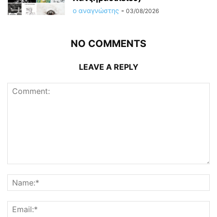
ο αναγνώστης
-
03/08/2026
NO COMMENTS
LEAVE A REPLY