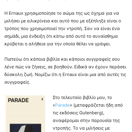
Η Ernaux χρησιμοποίησε το σώμα της ως όχημα για να
μιλήσει με ειλικρίνεια και αυτό που με εξέπληξε είναι ο
τρόπος που χρησιμοποιεί την ντροπή. Σαν να είναι ένα
σημάδι
, μια ένδειξη ότι κάτω από αυτό το συναίσθημα
κρύβεται η αλήθεια για την οποία θέλει να γράψει.
Πιστεύω ότι κάποια βιβλία και κάποιοι συγγραφείς σου
λένε
πώς να ζήσεις, σε βοηθούν. Ειδικά αν έχουν περάσει
δύσκολη ζωή. Νομίζω ότι η Ernaux είναι μια από αυτές τις
συγγραφείς.
Στο τελευταίο βιβλίο μου, το
«
Parade
» (μεταφράζεται ήδη από
τις εκδόσεις Gutenberg),
αναφέρομαι στην παρουσία της
ντροπής. Το να μιλήσεις με