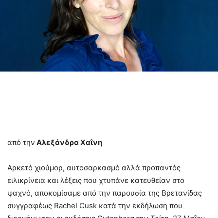
από την
Αλεξάνδρα Χαΐνη
Αρκετό χιούμορ, αυτοσαρκασμό αλλά προπαντός
ειλικρίνεια και λέξεις που χτυπάνε κατευθείαν στο
ψαχνό, αποκομίσαμε από την παρουσία της Βρετανίδας
συγγραφέως Rachel Cusk κατά την εκδήλωση που