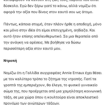
δύσκολο. Εγώ δεν ξέρω γιατί το κάνω, αλλά νομίζω ότι
αφορά την αξία που δίνεις στον εαυτό σου ως άτομο.
Πάντως, κάποια στιγμή, όταν πλέον ήρθε η αποδοχή, μόνο
και μόνο στην ιδέα ότι είμαι επιτυχημένη, αηδίαζα. Και
αυτό ήταν επίσης απελευθερωτικό. Σα μια θεραπεία από
την ανάγκη να αρέσεις. Με βοήθησε να δώσω
περισσότερη αξία στον εαυτό μου.
Ντροπή
Νομίζω ότι η Γαλλίδα συγγραφέας Annie Ernaux έχει θέσει
με τον καλύτερο τρόπο το ζήτημα της ντροπής. Γιατί τα
γραπτά της
εμπεριέχουν
, θα έλεγα, το φυσικό γυναικείο
σώμα της, που προέρχεται από μια χαμηλότερη κοινωνική
τάξη, σε μια χώρα όπου η κουλτούρα είναι αποκλειστικό
προνόμιο των ανώτερων τάξεων.