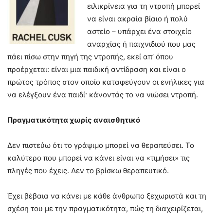
ειλικρίνεια για τη ντροπή μπορεί
να είναι ακραία βίαιο ή πολύ
αστείο – υπάρχει ένα στοιχείο
αναρχίας ή παιχνιδιού που μας
πάει πίσω στην πηγή της ντροπής, εκεί απ’ όπου
προέρχεται: είναι μια παιδική αντίδραση και είναι ο
πρώτος τρόπος στον οποίο καταφεύγουν οι ενήλικες για
να ελέγξουν ένα παιδί· κάνοντάς το να νιώσει ντροπή.
Πραγματικότητα χωρίς αναισθητικό
Δεν πιστεύω ότι το γράψιμο μπορεί να θεραπεύσει. Το
καλύτερο που μπορεί να κάνει είναι να «τιμήσει» τις
πληγές που έχεις. Δεν το βρίσκω θεραπευτικό.
Έχει βέβαια να κάνει με κάθε άνθρωπο ξεχωριστά και τη
σχέση του με την πραγματικότητα, πώς τη διαχειρίζεται,