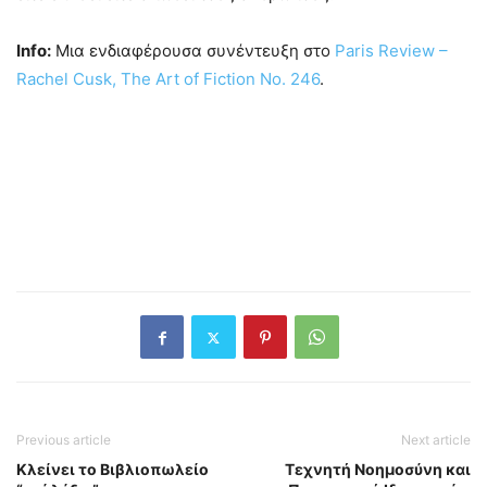
Info:
Μια ενδιαφέρουσα συνέντευξη στο
Paris Review –
Rachel Cusk, The Art of Fiction No. 246
.
Previous article
Next article
Κλείνει το Βιβλιοπωλείο
Τεχνητή Νοημοσύνη και