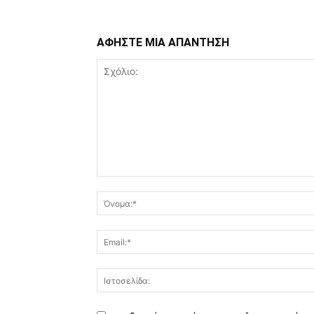
ΑΦΗΣΤΕ ΜΙΑ ΑΠΑΝΤΗΣΗ