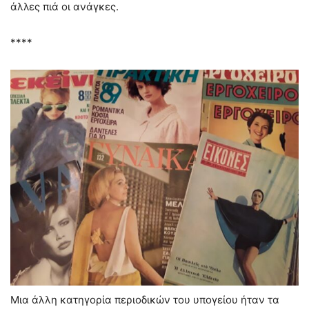
άλλες πιά οι ανάγκες.
****
Μια άλλη κατηγορία περιοδικών του υπογείου ήταν τα