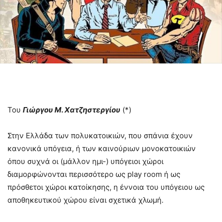
Του
Γιώργου Μ. Χατζηστεργίου
(*)
Στην Ελλάδα των πολυκατοικιών, που σπάνια έχουν
κανονικά υπόγεια, ή των καινούριων μονοκατοικιών
όπου συχνά οι (μάλλον ημι-) υπόγειοι χώροι
διαμορφώνονται περισσότερο ως play room ή ως
πρόσθετοι χώροι κατοίκησης, η έννοια του υπόγειου ως
αποθηκευτικού χώρου είναι σχετικά χλωμή.