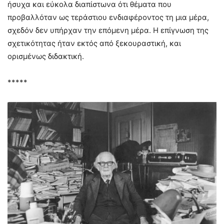
ήσυχα και εύκολα διαπίστωνα ότι θέματα που
προβαλλόταν ως τεράστιου ενδιαφέροντος τη μια μέρα,
σχεδόν δεν υπήρχαν την επόμενη μέρα. Η επίγνωση της
σχετικότητας ήταν εκτός από ξεκουραστική, και
ορισμένως διδακτική.
*****