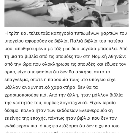
Η τρίτη και τελευταία κατηγορία τυπωμένων χαρτιών του
υπογείου αφορούσε σε βιβλία. Παλιά βιβλία του πατέρα
μου, αποθηκευμένα με τάξη σε δυο μεγάλα μπαούλα. Από
τη μια τα βιβλία από τις σπουδές του στη Νομική Αθηνών:
από την ώρα που ολοκλήρωσε τις σπουδές και έδωσε τον
όρκο, είχε αποφασίσει ότι δεν θα ασκήσει αυτό το
επάγγελμα, οπότε η παρουσία τους στο υπόγειο είχε
μάλλον αναμνηστικό χαρακτήρα, δεν θα τα
χρησιμοποιούσε πιά. Από την άλλη, ήταν μάλλον βιβλία
της νεότητάς του, κυρίως λογοτεχνικά. Είχαν ωραίο
δέσιμο, πολλά ήταν των εκδόσεων Ελευθερουδάκη
εκείνης της εποχής, πάντως ήταν βιβλία που δεν τον
ενδιέφεραν πια, όπως φαντάζομαι ότι δεν είχε κάποιο