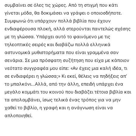
συμβαίνει σε όλες τις χώρες. Από τη στιγμή που κάτι
γίνεται μόδα, θα δοκιμάσει να γράψει ο οποιοσδήποτε.
Συμφωνώ ότι υπάρχουν πολλά βιβλία που έχουν
ενδιαφέρουσα πλοκή, αλλά στερούνται παντελώς σχέσης
με τη γλώσσα. Υπάρχει αυτό το φαινόμενο με τις
τηλεοπτικές σειρές και διαβάζω πολλά ελληνικά
αστυνομικά μυθιστορήματα που είναι γραμμένα σαν
σενάρια. Σε μια πρόσφατη συζήτηση που είχα με κάποιον
νεότατο συγγραφέα μου είπε: «Αν έχεις μια καλή ιδέα, τι
σε ενδιαφέρει η γλώσσα;» Κι εκεί, θέλεις να πηδήξεις απ’
το μπαλκόνι…Αλλά, από την άλλη, επειδή υπάρχει ένα
μεγάλο κομμάτι του κοινού που διαβάζει τέτοια βιβλία και
τα απολαμβάνει, ίσως τελικά ένας τρόπος για να μην
χαθεί το βιβλίο, η γραφή και η ανάγνωση είναι να
απλοποιηθεί.