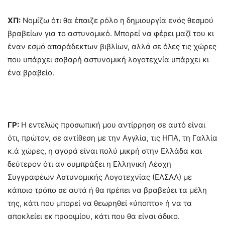
ΧΠ:
Νομίζω ότι θα έπαιζε ρόλο η δημιουργία ενός θεσμού
βραβείων για το αστυνομικό. Μπορεί να φέρει μαζί του κι
έναν εσμό απαράδεκτων βιβλίων, αλλά σε όλες τις χώρες
που υπάρχει σοβαρή αστυνομική λογοτεχνία υπάρχει κι
ένα βραβείο.
ΓΡ:
Η εντελώς προσωπική μου αντίρρηση σε αυτό είναι
ότι, πρώτον, σε αντίθεση με την Αγγλία, τις ΗΠΑ, τη Γαλλία
κ.ά χώρες, η αγορά είναι πολύ μικρή στην Ελλάδα και
δεύτερον ότι αν συμπράξει η Ελληνική Λέσχη
Συγγραφέων Αστυνομικής Λογοτεχνίας (ΕΛΣΑΛ) με
κάποιο τρόπο σε αυτά ή θα πρέπει να βραβεύει τα μέλη
της, κάτι που μπορεί να θεωρηθεί «ύποπτο» ή να τα
αποκλείει εκ προοιμίου, κάτι που θα είναι άδικο.