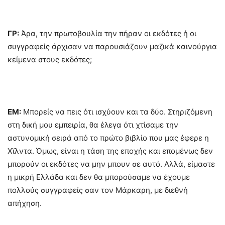
ΓΡ:
Άρα, την πρωτοβουλία την πήραν οι εκδότες ή οι
συγγραφείς άρχισαν να παρουσιάζουν μαζικά καινούργια
κείμενα στους εκδότες;
ΕΜ:
Μπορείς να πεις ότι ισχύουν και τα δύο. Στηριζόμενη
στη δική μου εμπειρία, θα έλεγα ότι χτίσαμε την
αστυνομική σειρά από το πρώτο βιβλίο που μας έφερε η
Χϊλντα. Όμως, είναι η τάση της εποχής και επομένως δεν
μπορούν οι εκδότες να μην μπουν σε αυτό. Αλλά, είμαστε
η μικρή Ελλάδα και δεν θα μπορούσαμε να έχουμε
πολλούς συγγραφείς σαν τον Μάρκαρη, με διεθνή
απήχηση.