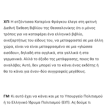
ΧΠ:
Η ατζέντισσα Κατερίνα Φράγκου έλεγε στη φετινή
Διεθνή Έκθεση Βιβλίου της Θεσσαλονίκης ότι ο μόνος
τρόπος για να καταφέρει ένα ελληνικό βιβλίο,
ανεξαρτήτως του είδους του, να μεταφραστεί σε μια άλλη
χώρα, είναι να είναι μεταφρασμένο σε μια «γλώσσα
εισόδου», δηλαδή στα αγγλικά, στα γαλλικά ή στα
γερμανικά. Αλλά το έξοδο της μετάφρασης, ποιος θα το
αναλάβει; Αυτό, δεν μπορεί να το κάνει ένας εκδότης ή
θα το κάνει για έναν-δύο συγγραφείς μεγέθους.
ΓΜ:
Κι αυτό έχει να κάνει και με το Υπουργείο Πολιτισμού
ή το Ελληνικό Ίδρυμα Πολιτισμού (ΕΙΠ). Ας δούμε τι