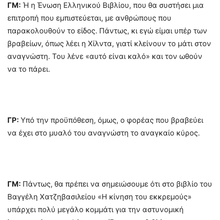
ΓΜ:
Ή η Ένωση Ελληνικού Βιβλίου, που θα συστήσει μια
επιτροπή που εμπιστεύεται, με ανθρώπους που
παρακολουθούν το είδος. Πάντως, κι εγώ είμαι υπέρ των
βραβείων, όπως λέει η Χίλντα, γιατί κλείνουν το μάτι στον
αναγνώστη. Του λένε «αυτό είναι καλό» και τον ωθούν
να το πάρει.
ΓΡ:
Υπό την προϋπόθεση, όμως, ο φορέας που βραβεύει
να έχει στο μυαλό του αναγνώστη το αναγκαίο κύρος.
ΓΜ:
Πάντως, θα πρέπει να σημειώσουμε ότι στο βιβλίο του
Βαγγέλη Χατζηβασιλείου «Η κίνηση του εκκρεμούς»
υπάρχει πολύ μεγάλο κομμάτι για την αστυνομική