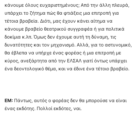
κάνουμε όλους ευχαριστημένους; Από την άλλη πλευρά,
υπάρχει το ζήτημα πώς θα φτιάξεις μια επιτροπή για
τέτοια βραβεία. Διότι, μας έχουν κάνει αίτημα να
κάνουμε βραβείο θεατρικού συγγραφέα ή για πολιτικά
δοκίμια κ.λπ. Όμως δεν έχουμε αυτή τη δύναμη, τις
δυνατότητες και τον μηχανισμό. Αλλά, για το αστυνομικό,
θα έβλεπα να υπήρχε ένας φορέας ή μια επιτροπή με
κύρος, ανεξάρτητα από την ΕΛΣΑΛ γιατί όντως υπάρχει
ένα δεοντολογικό θέμα, και να έδινε ένα τέτοιο βραβείο.
ΕΜ:
Πάντως, αυτός ο φορέας δεν θα μπορούσε να είναι
ένας εκδότης. Πολλοί εκδότες, ναι.