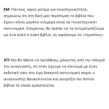
ΕΜ:
Πάντως, αφού μιλάμε για λογοτεχνικότητα,
σημειώνω ότι στη δική μας περίπτωση τα βιβλία που
έχουν κάνει μεγάλα νούμερα είναι τα «λογοτεχνικά»
αστυνομικά. Επομένως, θα πρέπει να τα αντιμετωπίζουμε
ως ένα καλό ή κακό βιβλίο, ας αφήσουμε τις «ταμπέλες».
ΧΠ:
Και θα ήθελα να προσθέσω, μιλώντας από την πλευρά
του αναγνώστη, ότι όταν έχουμε να κάνουμε με έναν
εκδοτικό οίκο που έχει διακριτή αστυνομική σειρά, ο
αναγνώστης διευκολύνεται και αγοράζει πιο πολλά
βιβλία τα οποία εμπιστεύεται.