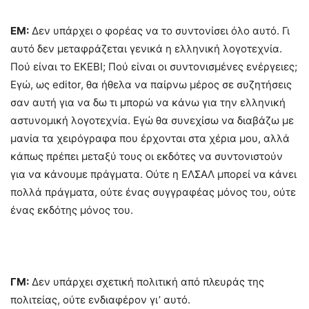
ΕΜ:
Δεν υπάρχει ο φορέας να το συντονίσει όλο αυτό. Γι
αυτό δεν μεταφράζεται γενικά η ελληνική λογοτεχνία.
Πού είναι το ΕΚΕΒΙ; Πού είναι οι συντονισμένες ενέργειες;
Εγώ, ως editor, θα ήθελα να παίρνω μέρος σε συζητήσεις
σαν αυτή για να δω τι μπορώ να κάνω για την ελληνική
αστυνομική λογοτεχνία. Εγώ θα συνεχίσω να διαβάζω με
μανία τα χειρόγραφα που έρχονται στα χέρια μου, αλλά
κάπως πρέπει μεταξύ τους οι εκδότες να συντονιστούν
για να κάνουμε πράγματα. Ούτε η ΕΛΣΑΛ μπορεί να κάνει
πολλά πράγματα, ούτε ένας συγγραφέας μόνος του, ούτε
ένας εκδότης μόνος του.
ΓΜ:
Δεν υπάρχει σχετική πολιτική από πλευράς της
πολιτείας, ούτε ενδιαφέρον γι’ αυτό.