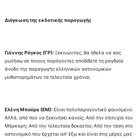
Διόγκωση της εκδοτικής παραγωγής
Γιάννης Ράγκος (ΓΡ):
Ξεκινώντας, θα ήθελα να σας
ρωτήσω σε ποιους παράγοντες αποδίδετε τη ραγδαία
άνοδο της παραγωγής ελληνικών αστυνομικών
μυθιστορημάτων τα τελευταία χρόνια;
Ελένη Μπούρα (ΕΜ):
Είναι πολυπαραγοντικό φαινόμενο.
Αλλά, από πού να ξεκινήσει κανείς; Από την επιτυχία του
Μάρκαρη; Από την τελευταία δεκαετία; Από την τάση στο
αστυνομικό που έρχεται απ’ έξω και είναι στις μέρες μας