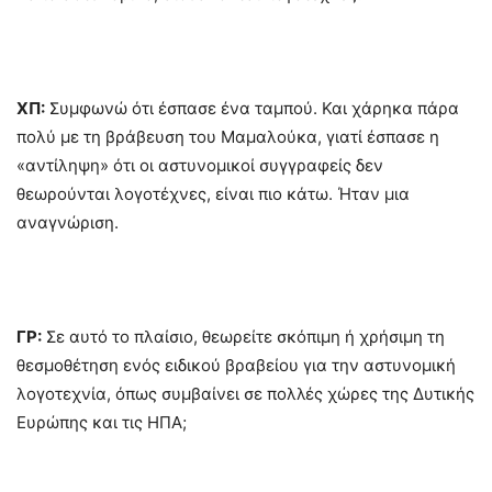
ΧΠ:
Συμφωνώ ότι έσπασε ένα ταμπού. Και χάρηκα πάρα
πολύ με τη βράβευση του Μαμαλούκα, γιατί έσπασε η
«αντίληψη» ότι οι αστυνομικοί συγγραφείς δεν
θεωρούνται λογοτέχνες, είναι πιο κάτω. Ήταν μια
αναγνώριση.
ΓΡ:
Σε αυτό το πλαίσιο, θεωρείτε σκόπιμη ή χρήσιμη τη
θεσμοθέτηση ενός ειδικού βραβείου για την αστυνομική
λογοτεχνία, όπως συμβαίνει σε πολλές χώρες της Δυτικής
Ευρώπης και τις ΗΠΑ;