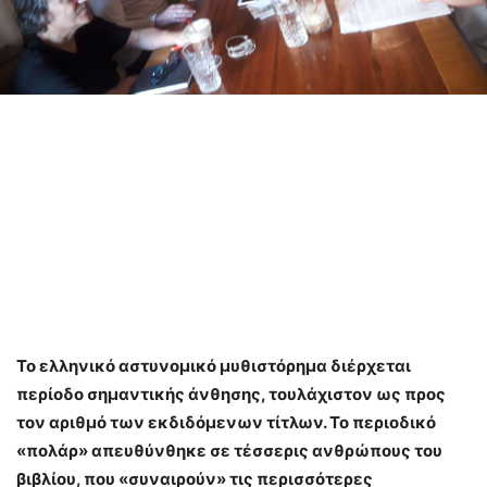
Το ελληνικό αστυνομικό μυθιστόρημα διέρχεται
περίοδο σημαντικής άνθησης, τουλάχιστον ως προς
τον αριθμό των εκδιδόμενων τίτλων. Το περιοδικό
«πολάρ» απευθύνθηκε σε τέσσερις ανθρώπους του
βιβλίου, που «συναιρούν» τις περισσότερες