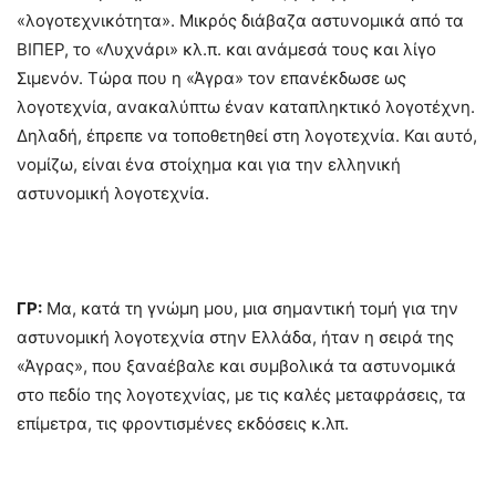
«λογοτεχνικότητα». Μικρός διάβαζα αστυνομικά από τα
ΒΙΠΕΡ, το «Λυχνάρι» κλ.π. και ανάμεσά τους και λίγο
Σιμενόν. Τώρα που η «Άγρα» τον επανέκδωσε ως
λογοτεχνία, ανακαλύπτω έναν καταπληκτικό λογοτέχνη.
Δηλαδή, έπρεπε να τοποθετηθεί στη λογοτεχνία. Και αυτό,
νομίζω, είναι ένα στοίχημα και για την ελληνική
αστυνομική λογοτεχνία.
ΓΡ:
Μα, κατά τη γνώμη μου, μια σημαντική τομή για την
αστυνομική λογοτεχνία στην Ελλάδα, ήταν η σειρά της
«Άγρας», που ξαναέβαλε και συμβολικά τα αστυνομικά
στο πεδίο της λογοτεχνίας, με τις καλές μεταφράσεις, τα
επίμετρα, τις φροντισμένες εκδόσεις κ.λπ.