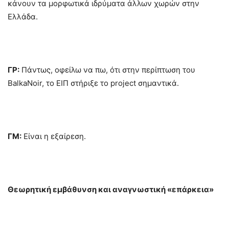
κάνουν τα μορφωτικά ιδρύματα άλλων χωρών στην
Ελλάδα.
ΓΡ:
Πάντως, οφείλω να πω, ότι στην περίπτωση του
BalkaNoir, το ΕΙΠ στήριξε το project σημαντικά.
ΓΜ:
Είναι η εξαίρεση.
Θεωρητική εμβάθυνση και αναγνωστική «επάρκεια»