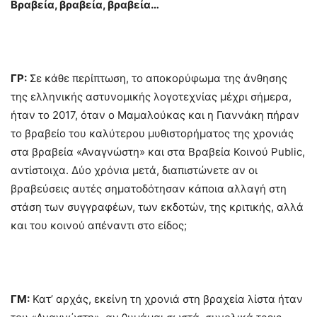
Βραβεία, βραβεία, βραβεία…
ΓΡ:
Σε κάθε περίπτωση, το αποκορύφωμα της άνθησης
της ελληνικής αστυνομικής λογοτεχνίας μέχρι σήμερα,
ήταν το 2017, όταν ο Μαμαλούκας και η Γιαννάκη πήραν
το βραβείο του καλύτερου μυθιστορήματος της χρονιάς
στα βραβεία «Αναγνώστη» και στα Βραβεία Κοινού Public,
αντίστοιχα. Δύο χρόνια μετά, διαπιστώνετε αν οι
βραβεύσεις αυτές σηματοδότησαν κάποια αλλαγή στη
στάση των συγγραφέων, των εκδοτών, της κριτικής, αλλά
και του κοινού απέναντι στο είδος;
ΓΜ:
Κατ’ αρχάς, εκείνη τη χρονιά στη βραχεία λίστα ήταν