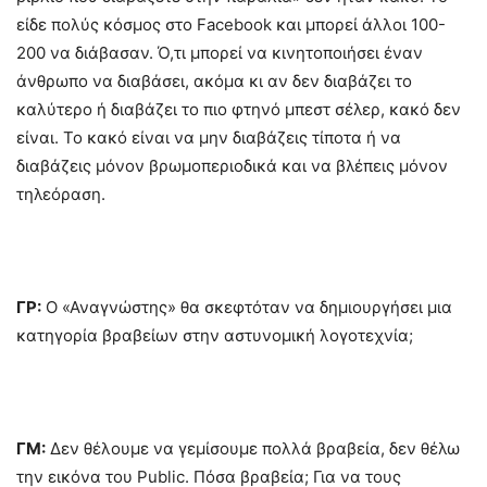
είδε πολύς κόσμος στο Facebook και μπορεί άλλοι 100-
200 να διάβασαν. Ό,τι μπορεί να κινητοποιήσει έναν
άνθρωπο να διαβάσει, ακόμα κι αν δεν διαβάζει το
καλύτερο ή διαβάζει το πιο φτηνό μπεστ σέλερ, κακό δεν
είναι. Το κακό είναι να μην διαβάζεις τίποτα ή να
διαβάζεις μόνον βρωμοπεριοδικά και να βλέπεις μόνον
τηλεόραση.
ΓΡ:
Ο «Αναγνώστης» θα σκεφτόταν να δημιουργήσει μια
κατηγορία βραβείων στην αστυνομική λογοτεχνία;
ΓΜ:
Δεν θέλουμε να γεμίσουμε πολλά βραβεία, δεν θέλω
την εικόνα του Public. Πόσα βραβεία; Για να τους