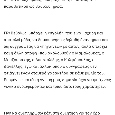
παραβατικού ως βασικού ήρωα.
ΓΡ:
Βεβαίως, υπάρχει η «σχολή», που είναι ισχυρή και
αποτελεί μόδα, να δημιουργήσεις δηλαδή έναν ήρωα και
ως συγγραφέας να «πηγαίνεις» με αυτόν, αλλά υπάρχει
και η άλλη άποψη -που ακολουθούν ο Μαμαλούκας, ο
Μουζουράκης, ο Αποστολίδης, ο Καλφόπουλος, ο
Δανέλλης, εγώ και άλλοι- όπου ο συγγραφέας δεν
φτιάχνει έναν σταθερό χαρακτήρα σε κάθε βιβλίο του.
Επομένως, κατά τη γνώμη μου, σημασία έχει να φτιάχνεις
γενικά ενδιαφέροντες και τρισδιάστατους χαρακτήρες.
ΓΜ:
Να συμπληρώσω κάτι στη συζήτηση για τον όρο