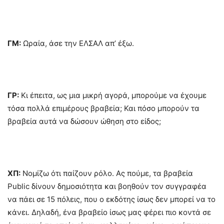
ΓΜ:
Ωραία, άσε την ΕΛΣΑΛ απ’ έξω.
ΓΡ:
Κι έπειτα, ως μια μικρή αγορά, μπορούμε να έχουμε
τόσα πολλά επιμέρους βραβεία; Και πόσο μπορούν τα
βραβεία αυτά να δώσουν ώθηση στο είδος;
ΧΠ:
Νομίζω ότι παίζουν ρόλο. Ας πούμε, τα βραβεία
Public δίνουν δημοσιότητα και βοηθούν τον συγγραφέα
να πάει σε 15 πόλεις, που ο εκδότης ίσως δεν μπορεί να το
κάνει. Δηλαδή, ένα βραβείο ίσως μας φέρει πιο κοντά σε