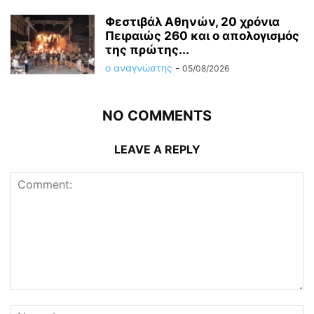
Φεστιβάλ Αθηνών, 20 χρόνια
Πειραιώς 260 και ο απολογισμός
της πρώτης...
ο αναγνώστης
-
05/08/2026
NO COMMENTS
LEAVE A REPLY