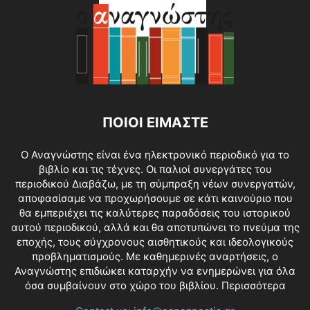
ΠΟΙΟΙ ΕΙΜΑΣΤΕ
O Αναγνώστης είναι ένα ηλεκτρονικό περιοδικό για το
βιβλίο και τις τέχνες. Οι παλιοί συνεργάτες του
περιοδικού Διαβάζω, με τη σύμπραξη νέων συνεργατών,
αποφασίσαμε να προχωρήσουμε σε κάτι καινούριο που
θα εμπεριέχει τις καλύτερες παραδόσεις του ιστορικού
αυτού περιοδικού, αλλά και θα αποτυπώνει το πνεύμα της
εποχής, τους σύγχρονους αισθητικούς και ιδεολογικούς
προβληματισμούς. Με καθημερινές αναρτήσεις, ο
Αναγνώστης επιδιώκει καταρχήν να ενημερώνει για όλα
όσα συμβαίνουν στο χώρο του βιβλίου.
Περισσότερα