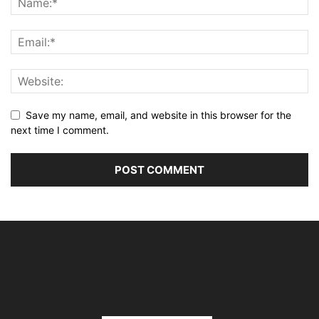
Save my name, email, and website in this browser for the
next time I comment.
Alternative: