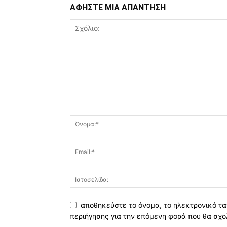
ΑΦΗΣΤΕ ΜΙΑ ΑΠΑΝΤΗΣΗ
αποθηκεύστε το όνομα, το ηλεκτρονικό τα
περιήγησης για την επόμενη φορά που θα σχο