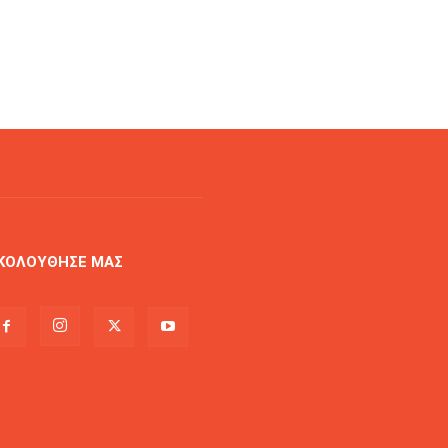
ΚΟΛΟΥΘΗΣΕ ΜΑΣ