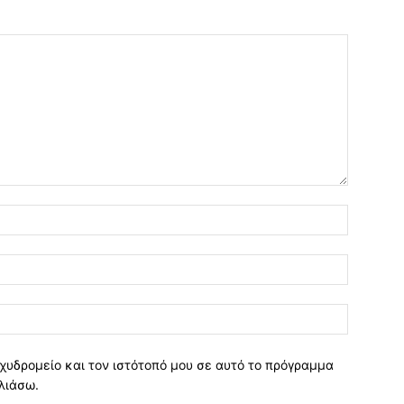
χυδρομείο και τον ιστότοπό μου σε αυτό το πρόγραμμα
λιάσω.