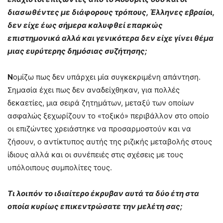
διασωθέντες με διάφορους τρόπους, Έλληνες εβραίοι,
δεν είχε έως σήμερα καλυφθεί επαρκώς
επιστημονικά αλλά και γενικότερα δεν είχε γίνει θέμα
μιας ευρύτερης δημόσιας συζήτησης;
Ν
ομίζω πως δεν υπάρχει μία συγκεκριμένη απάντηση.
Σημασία έχει πως δεν αναδείχθηκαν, για πολλές
δεκαετίες, μια σειρά ζητημάτων, μεταξύ των οποίων
ασφαλώς ξεχωρίζουν το «τοξικό» περιβάλλον στο οποίο
οι επιζώντες χρειάστηκε να προσαρμοστούν και να
ζήσουν, ο αντίκτυπος αυτής της ριζικής μεταβολής στους
ίδιους αλλά και οι συνέπειές στις σχέσεις με τους
υπόλοιπους συμπολίτες τους.
Τι λοιπόν το ιδιαίτερο έκρυβαν αυτά τα δύο έτη στα
οποία κυρίως επικεντρώσατε την μελέτη σας;