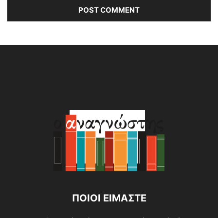
Alternative:
ΠΟΙΟΙ ΕΙΜΑΣΤΕ