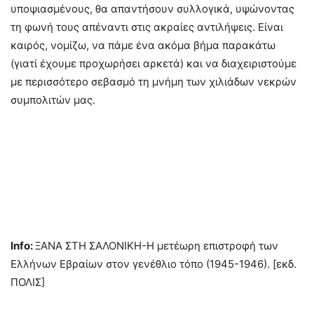
υποψιασμένους, θα απαντήσουν συλλογικά, υψώνοντας
τη φωνή τους απέναντι στις ακραίες αντιλήψεις. Είναι
καιρός, νομίζω, να πάμε ένα ακόμα βήμα παρακάτω
(γιατί έχουμε προχωρήσει αρκετά) και να διαχειριστούμε
με περισσότερο σεβασμό τη μνήμη των χιλιάδων νεκρών
συμπολιτών μας.
Info
:
ΞΑΝΑ ΣΤΗ ΣΑΛΟΝΙΚΗ-Η μετέωρη επιστροφή των
Ελλήνων Εβραίων στον γενέθλιο τόπο (1945-1946). [εκδ.
ΠΟΛΙΣ]