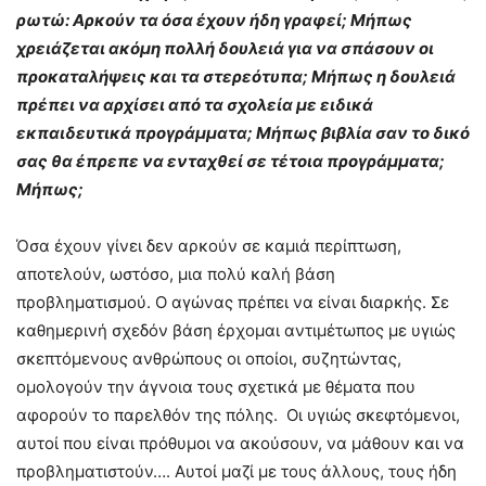
ρωτώ: Αρκούν τα όσα έχουν ήδη γραφεί; Μήπως
χρειάζεται ακόμη πολλή δουλειά για να σπάσουν οι
προκαταλήψεις και τα στερεότυπα; Μήπως η δουλειά
πρέπει να αρχίσει από τα σχολεία με ειδικά
εκπαιδευτικά προγράμματα; Μήπως βιβλία σαν το δικό
σας θα έπρεπε να ενταχθεί σε τέτοια προγράμματα;
Μήπως;
Όσα έχουν γίνει δεν αρκούν σε καμιά περίπτωση,
αποτελούν, ωστόσο, μια πολύ καλή βάση
προβληματισμού. Ο αγώνας πρέπει να είναι διαρκής. Σε
καθημερινή σχεδόν βάση έρχομαι αντιμέτωπος με υγιώς
σκεπτόμενους ανθρώπους οι οποίοι, συζητώντας,
ομολογούν την άγνοια τους σχετικά με θέματα που
αφορούν το παρελθόν της πόλης. Οι υγιώς σκεφτόμενοι,
αυτοί που είναι πρόθυμοι να ακούσουν, να μάθουν και να
προβληματιστούν…. Αυτοί μαζί με τους άλλους, τους ήδη