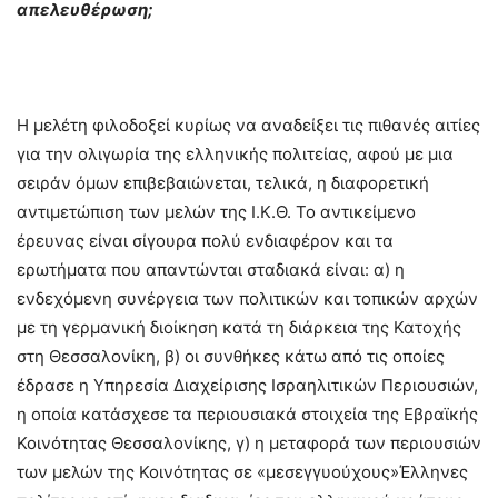
απελευθέρωση;
Η μελέτη φιλοδοξεί κυρίως να αναδείξει τις πιθανές αιτίες
για την ολιγωρία της ελληνικής πολιτείας, αφού με μια
σειράν όμων επιβεβαιώνεται, τελικά, η διαφορετική
αντιμετώπιση των μελών της Ι.Κ.Θ. Το αντικείμενο
έρευνας είναι σίγουρα πολύ ενδιαφέρον και τα
ερωτήματα που απαντώνται σταδιακά είναι: α) η
ενδεχόμενη συνέργεια των πολιτικών και τοπικών αρχών
με τη γερμανική διοίκηση κατά τη διάρκεια της Κατοχής
στη Θεσσαλονίκη, β) οι συνθήκες κάτω από τις οποίες
έδρασε η Υπηρεσία Διαχείρισης Ισραηλιτικών Περιουσιών,
η οποία κατάσχεσε τα περιουσιακά στοιχεία της Εβραϊκής
Κοινότητας Θεσσαλονίκης, γ) η μεταφορά των περιουσιών
των μελών της Κοινότητας σε «μεσεγγυούχους»Έλληνες