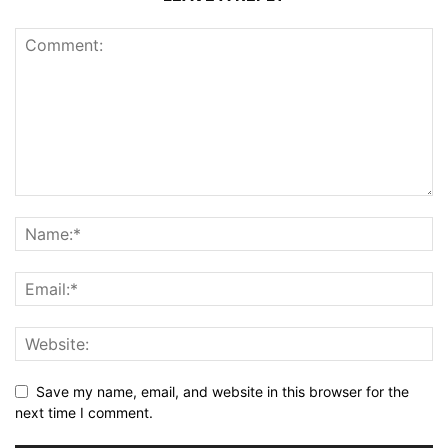
Save my name, email, and website in this browser for the
next time I comment.