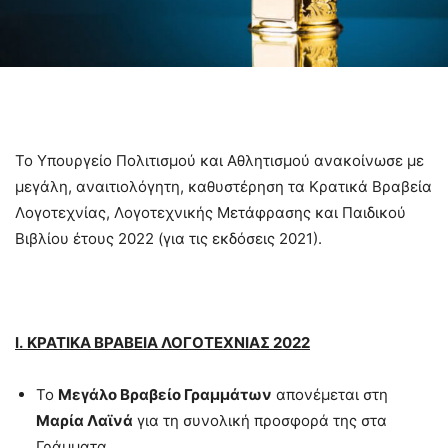
Το Υπουργείο Πολιτισμού και Αθλητισμού ανακοίνωσε με
μεγάλη, αναιτιολόγητη, καθυστέρηση τα Κρατικά Βραβεία
Λογοτεχνίας, Λογοτεχνικής Μετάφρασης και Παιδικού
Βιβλίου έτους 2022 (για τις εκδόσεις 2021).
Ι.
ΚΡΑΤΙΚΑ ΒΡΑΒΕΙΑ ΛΟΓΟΤΕΧΝΙΑΣ 2022
Το
Μεγάλο Βραβείο Γραμμάτων
απονέμεται στη
Μαρία Λαϊνά
για τη συνολική προσφορά της στα
Γράμματα.