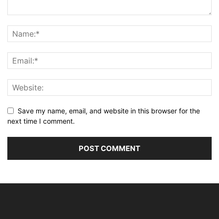
Save my name, email, and website in this browser for the
next time I comment.
Alternative: