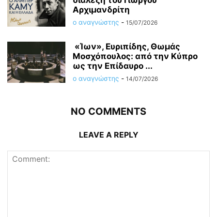
Αρχιμανδρίτη
ο αναγνώστης
-
15/07/2026
«Ίων», Ευριπίδης, Θωμάς
Μοσχόπουλος: από την Κύπρο
ως την Επίδαυρο ...
ο αναγνώστης
-
14/07/2026
NO COMMENTS
LEAVE A REPLY