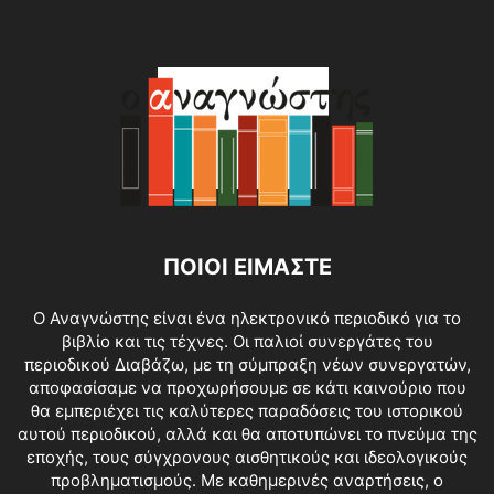
ΠΟΙΟΙ ΕΙΜΑΣΤΕ
O Αναγνώστης είναι ένα ηλεκτρονικό περιοδικό για το
βιβλίο και τις τέχνες. Οι παλιοί συνεργάτες του
περιοδικού Διαβάζω, με τη σύμπραξη νέων συνεργατών,
αποφασίσαμε να προχωρήσουμε σε κάτι καινούριο που
θα εμπεριέχει τις καλύτερες παραδόσεις του ιστορικού
αυτού περιοδικού, αλλά και θα αποτυπώνει το πνεύμα της
εποχής, τους σύγχρονους αισθητικούς και ιδεολογικούς
προβληματισμούς. Με καθημερινές αναρτήσεις, ο