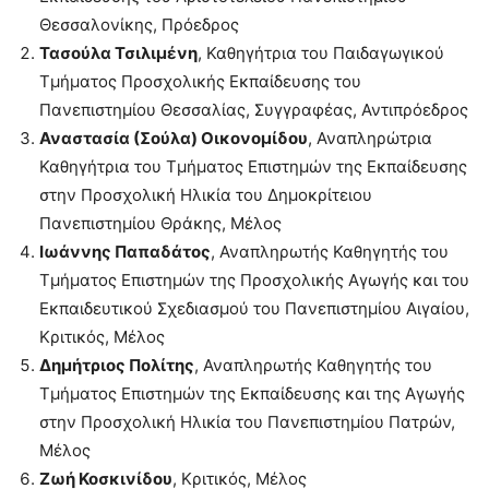
Θεσσαλονίκης, Πρόεδρος
Τασούλα Τσιλιμένη
, Καθηγήτρια του Παιδαγωγικού
Τμήματος Προσχολικής Εκπαίδευσης του
Πανεπιστημίου Θεσσαλίας, Συγγραφέας, Αντιπρόεδρος
Αναστασία (Σούλα) Οικονομίδου
, Αναπληρώτρια
Καθηγήτρια του Τμήματος Επιστημών της Εκπαίδευσης
στην Προσχολική Ηλικία του Δημοκρίτειου
Πανεπιστημίου Θράκης, Μέλος
Ιωάννης Παπαδάτος
, Αναπληρωτής Καθηγητής του
Τμήματος Επιστημών της Προσχολικής Αγωγής και του
Εκπαιδευτικού Σχεδιασμού του Πανεπιστημίου Αιγαίου,
Κριτικός, Μέλος
Δημήτριος Πολίτης
, Αναπληρωτής Καθηγητής του
Τμήματος Επιστημών της Εκπαίδευσης και της Αγωγής
στην Προσχολική Ηλικία του Πανεπιστημίου Πατρών,
Μέλος
Ζωή Κοσκινίδου
, Κριτικός, Μέλος