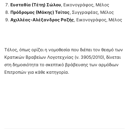
Ευσταθία (Τέτη) Σώλου
, Εικονογράφος, Μέλος
Πρόδρομος (Μάκης) Τσίτας
, Συγγραφέας, Μέλος
Αχιλλέας-Αλέξανδρος Ραζής
, Εικονογράφος, Μέλος
Τέλος, όπως ορίζει η νομοθεσία που διέπει τον θεσμό των
Κρατικών Βραβείων Λογοτεχνίας (ν. 3905/2010), δίνεται
στη δημοσιότητα το σκεπτικό βράβευσης των αρμόδιων
Επιτροπών για κάθε κατηγορία.