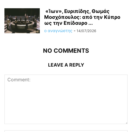
«Ίων», Ευριπίδης, Θωμάς
Μοσχόπουλος: από την Κύπρο
ως την Επίδαυρο ...
ο αναγνώστης
-
14/07/2026
NO COMMENTS
LEAVE A REPLY