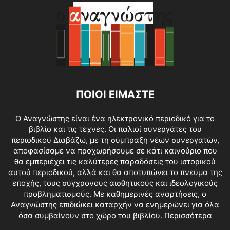
ΠΟΙΟΙ ΕΙΜΑΣΤΕ
O Αναγνώστης είναι ένα ηλεκτρονικό περιοδικό για το
βιβλίο και τις τέχνες. Οι παλιοί συνεργάτες του
περιοδικού Διαβάζω, με τη σύμπραξη νέων συνεργατών,
αποφασίσαμε να προχωρήσουμε σε κάτι καινούριο που
θα εμπεριέχει τις καλύτερες παραδόσεις του ιστορικού
αυτού περιοδικού, αλλά και θα αποτυπώνει το πνεύμα της
εποχής, τους σύγχρονους αισθητικούς και ιδεολογικούς
προβληματισμούς. Με καθημερινές αναρτήσεις, ο
Αναγνώστης επιδιώκει καταρχήν να ενημερώνει για όλα
όσα συμβαίνουν στο χώρο του βιβλίου.
Περισσότερα