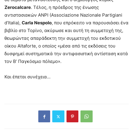
Zerocalcare
. Τέλος, η πρόεδρος της ένωσης
αντιστασιακών ANPI (Associazione Nazionale Partigiani
d’Italia),
Carla
Nespolo
, που επρόκειτο να παρουσιάσει ένα
βιβλίο στο Τορίνο, ακύρωσε και αυτή τη συμμετοχή της,
θεωρώντας απαράδεκτη την συμμετοχή του εκδοτικού
οίκου Altaforte, ο οποίος «μέσα από τις εκδόσεις του
δυσφημεί συστηματικά την αντιφασιστική αντίσταση κατά
τον Β’ Παγκόσμιο πόλεμο».
Και έπεται συνέχεια…