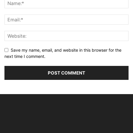
Save my name, email, and website in this browser for the
next time I comment.
Alternative: