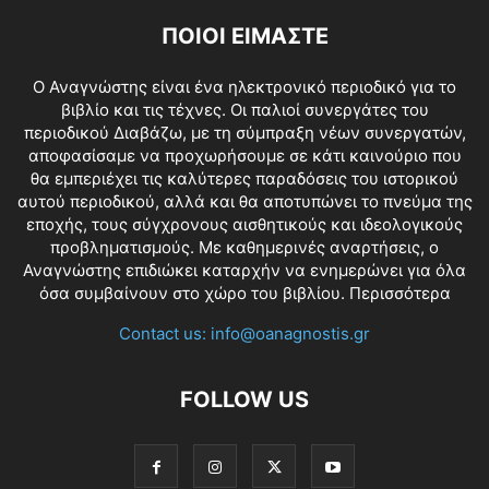
ΠΟΙΟΙ ΕΙΜΑΣΤΕ
O Αναγνώστης είναι ένα ηλεκτρονικό περιοδικό για το
βιβλίο και τις τέχνες. Οι παλιοί συνεργάτες του
περιοδικού Διαβάζω, με τη σύμπραξη νέων συνεργατών,
αποφασίσαμε να προχωρήσουμε σε κάτι καινούριο που
θα εμπεριέχει τις καλύτερες παραδόσεις του ιστορικού
αυτού περιοδικού, αλλά και θα αποτυπώνει το πνεύμα της
εποχής, τους σύγχρονους αισθητικούς και ιδεολογικούς
προβληματισμούς. Με καθημερινές αναρτήσεις, ο
Αναγνώστης επιδιώκει καταρχήν να ενημερώνει για όλα
όσα συμβαίνουν στο χώρο του βιβλίου.
Περισσότερα
Contact us:
info@oanagnostis.gr
FOLLOW US