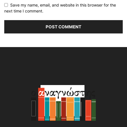
Save my name, email, and website in this browser for the
next time I comment.
Alternative: