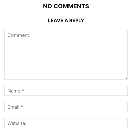
NO COMMENTS
LEAVE A REPLY