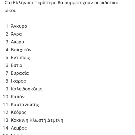
Στο Ελληνικό Περίπτερο θα συμμετέχουν οι εκδοτικοί
οίκοι:
Άγκυρα
Άγρα
Αιώρα
Βακχικόν
Εντύποις
Εστία
Ευρασία
Ίκαρος
Καλειδοσκόπιο
Καπόν
Καστανιώτης
Κέδρος
Κόκκινη Κλωστή Δεμένη
Λέμβος