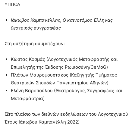
ΥΠΠΟΑ
Ιάκωβος Καμπανέλλης, Ο καινοτόμος Έλληνας
θεατρικός συγγραφέας
Στη συζήτηση συμμετέχουν:
Κώστας Κοσμάς (Λογοτεχνικός Μεταφραστής και
Επιμελητής της Έκδοσης Ρωμιοσύνη/CeMoG)
Πλάτων Μαυρομουστάκος (Καθηγητής Τμήματος
Θεατρικών Σπουδών Πανεπιστημίου Αθηνών)
Ελένη Βαροπούλου (Θεατρολόγος, Συγγραφέας και
Μεταφράστρια)
(Στο πλαίσιο των διεθνών εκδηλώσεων του Λογοτεχνικού
Έτους Ιάκωβου Καμπανέλλη 2022)