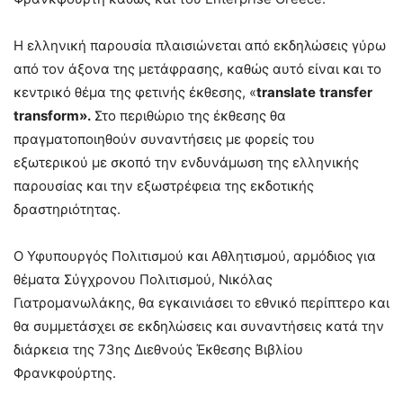
Η ελληνική παρουσία πλαισιώνεται από εκδηλώσεις γύρω
από τον άξονα της μετάφρασης, καθώς αυτό είναι και το
κεντρικό θέμα της φετινής έκθεσης, «
translate
transfer
transform
».
Στο περιθώριο της έκθεσης θα
πραγματοποιηθούν συναντήσεις με φορείς του
εξωτερικού με σκοπό την ενδυνάμωση της ελληνικής
παρουσίας και την εξωστρέφεια της εκδοτικής
δραστηριότητας.
Ο Υφυπουργός Πολιτισμού και Αθλητισμού, αρμόδιος για
θέματα Σύγχρονου Πολιτισμού, Νικόλας
Γιατρομανωλάκης, θα εγκαινιάσει το εθνικό περίπτερο και
θα συμμετάσχει σε εκδηλώσεις και συναντήσεις κατά την
διάρκεια της 73ης Διεθνούς Έκθεσης Βιβλίου
Φρανκφούρτης.