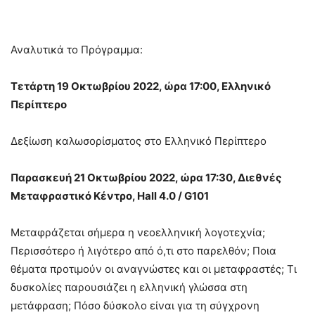
Αναλυτικά το Πρόγραμμα:
Τετάρτη 19 Οκτωβρίου 2022, ώρα 17:00, Ελληνικό
Περίπτερο
Δεξίωση καλωσορίσματος στο Ελληνικό Περίπτερο
Παρασκευή 21 Οκτωβρίου 2022, ώρα 17:30, Διεθνές
Μεταφραστικό Κέντρο,
Hall
4.0 /
G
101
Μεταφράζεται σήμερα η νεοελληνική λογοτεχνία;
Περισσότερο ή λιγότερο από ό,τι στο παρελθόν; Ποια
θέματα προτιμούν οι αναγνώστες και οι μεταφραστές; Τι
δυσκολίες παρουσιάζει η ελληνική γλώσσα στη
μετάφραση; Πόσο δύσκολο είναι για τη σύγχρονη