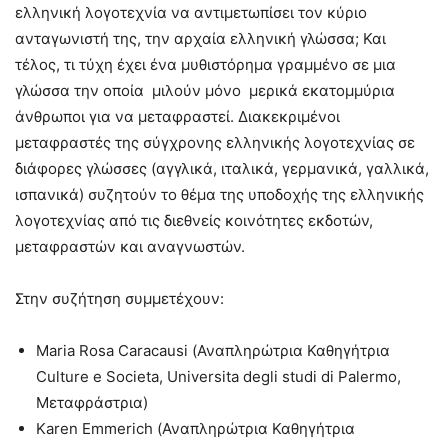
ελληνική λογοτεχνία να αντιμετωπίσει τον κύριο
ανταγωνιστή της, την αρχαία ελληνική γλώσσα; Και
τέλος, τι τύχη έχει ένα μυθιστόρημα γραμμένο σε μια
γλώσσα την οποία μιλούν μόνο μερικά εκατομμύρια
άνθρωποι για να μεταφραστεί. Διακεκριμένοι
μεταφραστές της σύγχρονης ελληνικής λογοτεχνίας σε
διάφορες γλώσσες (αγγλικά, ιταλικά, γερμανικά, γαλλικά,
ισπανικά) συζητούν το θέμα της υποδοχής της ελληνικής
λογοτεχνίας από τις διεθνείς κοινότητες εκδοτών,
μεταφραστών και αναγνωστών.
Στην συζήτηση συμμετέχουν:
Maria Rosa Caracausi (Αναπληρώτρια Καθηγήτρια
Culture e Societa, Universita degli studi di Palermo,
Μεταφράστρια)
Karen Emmerich (Αναπληρώτρια Καθηγήτρια