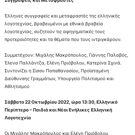
Συγγραφείς και Μεταφραστές
Έλληνες συγγραφείς και μεταφραστές της ελληνικής
λογοτεχνίας, βραβευμένοι με εθνικά βραβεία
λογοτεχνίας, συζητούν τις αφηγηματικές τους
προτεραιότητες και τα θέματα που τους ιντριγκάρουν.
Συμμετέχουν: Μιχάλης Μακρόπουλος, Γιάννης Παλαβός,
Έλενα Παλλάντζα, Ελένη Πριόβολου, Κατερίνα Σχινά.
Συντονίζει η Σίσσυ Παπαθανασίου, Προϊσταμένη
Διεύθυνσης Γραμμάτων, Υπουργείο Πολιτισμού και
Αθλητισμού
Σάββατο 22 Οκτωβρίου 2022, ώρα 13:30, Ελληνικό
Περίπτερο – Παιδιά και Νέοι Ενήλικες
Ελληνική
Λογοτεχνία
Οι Μιχάλης Μακρόπουλος και Ελένη Πριόβολου,