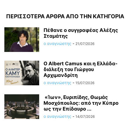
ΠΕΡΙΣΣΟΤΕΡΑ ΑΡΘΡΑ ΑΠΟ ΤΗΝ ΚΑΤΗΓΟΡΙΑ
Πέθανε ο συγγραφέας Αλέξης
Σταμάτης
ο αναγνώστης
-
21/07/2026
O Albert Camus και η Ελλάδα-
διάλεξη του Γιώργου
Αρχιμανδρίτη
ο αναγνώστης
-
15/07/2026
«Ίων», Ευριπίδης, Θωμάς
Μοσχόπουλος: από την Κύπρο
ως την Επίδαυρο ...
ο αναγνώστης
-
14/07/2026