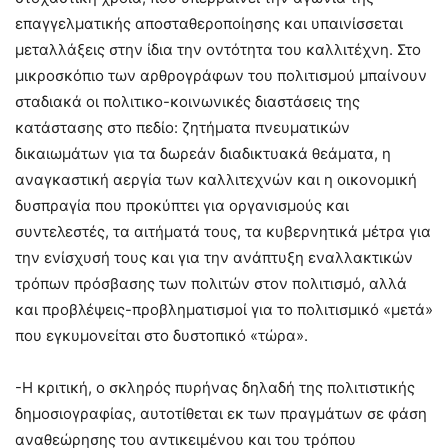
επαγγελματικής αποσταθεροποίησης και υπαινίσσεται
μεταλλάξεις στην ίδια την οντότητα του καλλιτέχνη. Στο
μικροσκόπιο των αρθρογράφων του πολιτισμού μπαίνουν
σταδιακά οι πολιτικο-κοινωνικές διαστάσεις της
κατάστασης στο πεδίο: ζητήματα πνευματικών
δικαιωμάτων για τα δωρεάν διαδικτυακά θεάματα, η
αναγκαστική αεργία των καλλιτεχνών και η οικονομική
δυσπραγία που προκύπτει για οργανισμούς και
συντελεστές, τα αιτήματά τους, τα κυβερνητικά μέτρα για
την ενίσχυσή τους και για την ανάπτυξη εναλλακτικών
τρόπων πρόσβασης των πολιτών στον πολιτισμό, αλλά
και προβλέψεις-προβληματισμοί για το πολιτισμικό «μετά»
που εγκυμονείται στο δυστοπικό «τώρα».
-Η κριτική, ο σκληρός πυρήνας δηλαδή της πολιτιστικής
δημοσιογραφίας, αυτοτίθεται εκ των πραγμάτων σε φάση
αναθεώρησης του αντικειμένου και του τρόπου