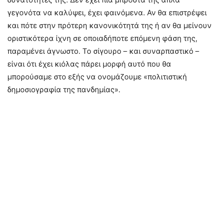
γεγονότα να καλύψει, έχει φαινόμενα. Αν θα επιστρέψει
και πότε στην πρότερη κανονικότητά της ή αν θα μείνουν
οριστικότερα ίχνη σε οποιαδήποτε επόμενη φάση της,
παραμένει άγνωστο. Το σίγουρο – και συναρπαστικό –
είναι ότι έχει κιόλας πάρει μορφή αυτό που θα
μπορούσαμε στο εξής να ονομάζουμε «πολιτιστική
δημοσιογραφία της πανδημίας».