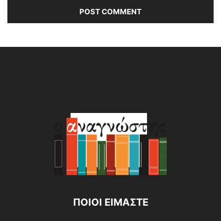
Alternative:
ΠΟΙΟΙ ΕΙΜΑΣΤΕ