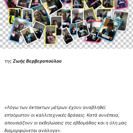
της
Ζωής Βερβεροπούλου
«
Λόγω των έκτακτων μέτρων έχουν αναβληθεί
επ’αόριστον οι καλλιτεχνικές δράσεις. Κατά συνέπεια,
απουσιάζουν οι εκδηλώσεις της εβδομάδας και η ύλη μας
διαμορφώνεται ανάλογα
».