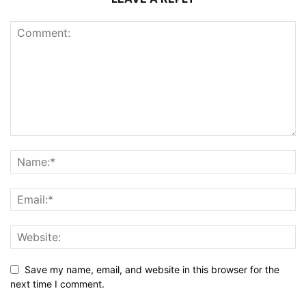
Save my name, email, and website in this browser for the
next time I comment.