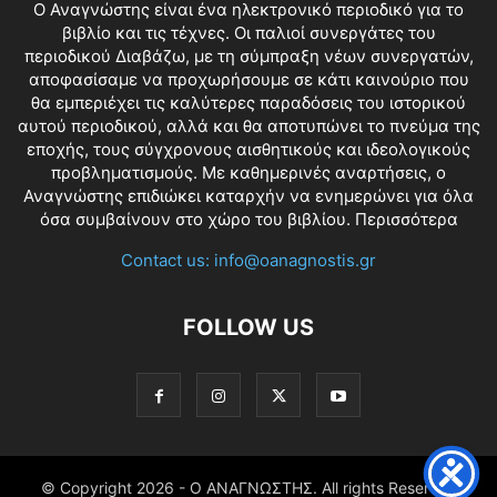
O Αναγνώστης είναι ένα ηλεκτρονικό περιοδικό για το
βιβλίο και τις τέχνες. Οι παλιοί συνεργάτες του
περιοδικού Διαβάζω, με τη σύμπραξη νέων συνεργατών,
αποφασίσαμε να προχωρήσουμε σε κάτι καινούριο που
θα εμπεριέχει τις καλύτερες παραδόσεις του ιστορικού
αυτού περιοδικού, αλλά και θα αποτυπώνει το πνεύμα της
εποχής, τους σύγχρονους αισθητικούς και ιδεολογικούς
προβληματισμούς. Με καθημερινές αναρτήσεις, ο
Αναγνώστης επιδιώκει καταρχήν να ενημερώνει για όλα
όσα συμβαίνουν στο χώρο του βιβλίου.
Περισσότερα
Contact us:
info@oanagnostis.gr
FOLLOW US
© Copyright
2026 - Ο ΑΝΑΓΝΩΣΤΗΣ. All rights Reserved