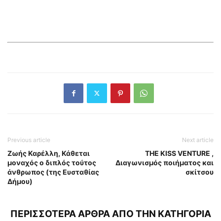
Previous article
Next article
Ζωής Καρέλλη, Κάθεται
THE KISS VENTURE ,
μοναχός ο διπλός τούτος
Διαγωνισμός ποιήματος και
άνθρωπος (της Ευσταθίας
σκίτσου
Δήμου)
ΠΕΡΙΣΣΟΤΕΡΑ ΑΡΘΡΑ ΑΠΟ ΤΗΝ ΚΑΤΗΓΟΡΙΑ