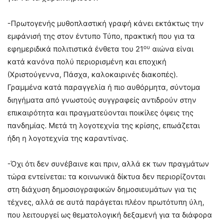
-Πρωτογενής μυθοπλαστική γραφή κάνει εκτάκτως την
εμφάνισή της στον έντυπο Τύπο, πρακτική που για τα
ου
εφημεριδικά πολιτιστικά ένθετα του 21
αιώνα είναι
κατά κανόνα πολύ περιορισμένη και εποχική
(Χριστούγεννα, Πάσχα, καλοκαιρινές διακοπές).
Γραμμένα κατά παραγγελία ή πιο αυθόρμητα, σύντομα
διηγήματα από γνωστούς συγγραφείς αντιδρούν στην
επικαιρότητα και πραγματεύονται ποικίλες όψεις της
πανδημίας. Μετά τη λογοτεχνία της κρίσης, επωάζεται
ήδη η λογοτεχνία της καραντίνας.
-Όχι ότι δεν συνέβαινε και πριν, αλλά εκ των πραγμάτων
τώρα εντείνεται: τα κοινωνικά δίκτυα δεν περιορίζονται
στη διάχυση δημοσιογραφικών δημοσιευμάτων για τις
τέχνες, αλλά σε αυτά παράγεται πλέον πρωτότυπη ύλη,
που λειτουργεί ως θεματολογική δεξαμενή για τα διάφορα