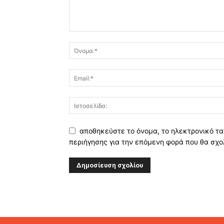
αποθηκεύστε το όνομα, το ηλεκτρονικό τα
περιήγησης για την επόμενη φορά που θα σχο
Alternative: