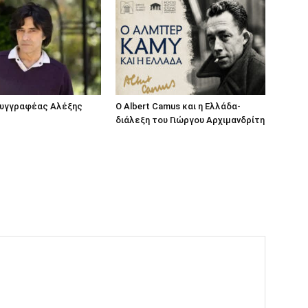
συγγραφέας Αλέξης
O Albert Camus και η Ελλάδα-
διάλεξη του Γιώργου Αρχιμανδρίτη