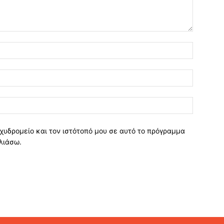
χυδρομείο και τον ιστότοπό μου σε αυτό το πρόγραμμα
λιάσω.