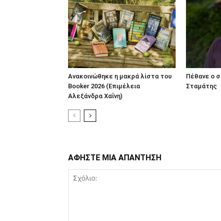
Ανακοινώθηκε η μακρά λίστα του
Πέθανε ο 
Booker 2026 (Επιμέλεια
Σταμάτης
Αλεξάνδρα Χαΐνη)
ΑΦΗΣΤΕ ΜΙΑ ΑΠΑΝΤΗΣΗ