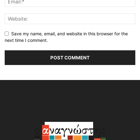
Save my name, email, and website in this browser for the
next time I comment.
Alternative: