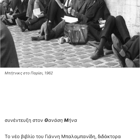
Μπήτνικς στο Παρίσι, 1962
συνέντευξη στον
Θ
ανάση
Μ
ήνα
Το νέο βιβλίο του Γιάννη Μπαλαμπανίδη, διδάκτορα