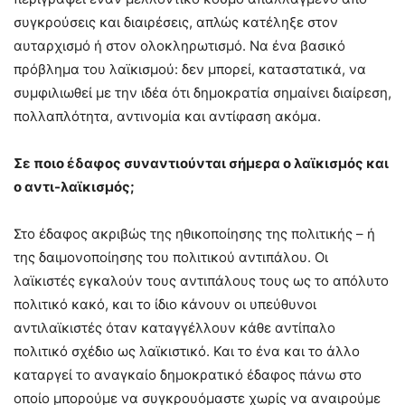
συγκρούσεις και διαιρέσεις, απλώς κατέληξε στον
αυταρχισμό ή στον ολοκληρωτισμό. Να ένα βασικό
πρόβλημα του λαϊκισμού: δεν μπορεί, καταστατικά, να
συμφιλιωθεί με την ιδέα ότι δημοκρατία σημαίνει διαίρεση,
πολλαπλότητα, αντινομία και αντίφαση ακόμα.
Σε ποιο έδαφος συναντιούνται σήμερα ο λαϊκισμός και
ο αντι-λαϊκισμός;
Στο έδαφος ακριβώς της ηθικοποίησης της πολιτικής – ή
της δαιμονοποίησης του πολιτικού αντιπάλου. Οι
λαϊκιστές εγκαλούν τους αντιπάλους τους ως το απόλυτο
πολιτικό κακό, και το ίδιο κάνουν οι υπεύθυνοι
αντιλαϊκιστές όταν καταγγέλλουν κάθε αντίπαλο
πολιτικό σχέδιο ως λαϊκιστικό. Και το ένα και το άλλο
καταργεί το αναγκαίο δημοκρατικό έδαφος πάνω στο
οποίο μπορούμε να συγκρουόμαστε χωρίς να αναιρούμε