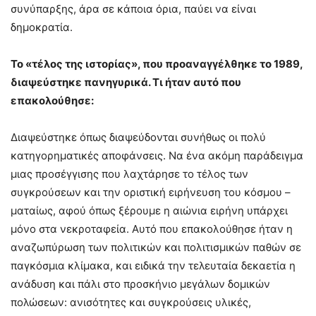
συνύπαρξης, άρα σε κάποια όρια, παύει να είναι
δημοκρατία.
Το «τέλος της ιστορίας», που προαναγγέλθηκε το 1989,
διαψεύστηκε πανηγυρικά. Τι ήταν αυτό που
επακολούθησε:
Διαψεύστηκε όπως διαψεύδονται συνήθως οι πολύ
κατηγορηματικές αποφάνσεις. Να ένα ακόμη παράδειγμα
μιας προσέγγισης που λαχτάρησε το τέλος των
συγκρούσεων και την οριστική ειρήνευση του κόσμου –
ματαίως, αφού όπως ξέρουμε η αιώνια ειρήνη υπάρχει
μόνο στα νεκροταφεία. Αυτό που επακολούθησε ήταν η
αναζωπύρωση των πολιτικών και πολιτισμικών παθών σε
παγκόσμια κλίμακα, και ειδικά την τελευταία δεκαετία η
ανάδυση και πάλι στο προσκήνιο μεγάλων δομικών
πολώσεων: ανισότητες και συγκρούσεις υλικές,