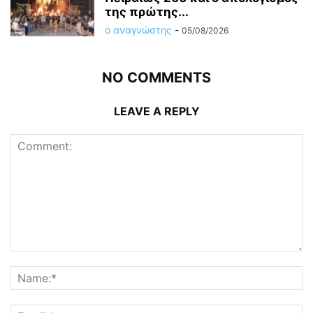
της πρώτης...
ο αναγνώστης
-
05/08/2026
NO COMMENTS
LEAVE A REPLY