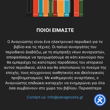
ΠΟΙΟΙ ΕΙΜΑΣΤΕ
O Αναγνώστης είναι ένα ηλεκτρονικό περιοδικό για το
βιβλίο και τις τέχνες. Οι παλιοί συνεργάτες του
περιοδικού Διαβάζω, με τη σύμπραξη νέων συνεργατών,
αποφασίσαμε να προχωρήσουμε σε κάτι καινούριο που
θα εμπεριέχει τις καλύτερες παραδόσεις του ιστορικού
αυτού περιοδικού, αλλά και θα αποτυπώνει το πνεύμα της
εποχής, τους σύγχρονους αισθητικούς και ιδεολογικούς
προβληματισμούς. Με καθημερινές αναρτήσεις, ο
Αναγνώστης επιδιώκει καταρχήν να ενημερώνει για όλα
όσα συμβαίνουν στο χώρο του βιβλίου.
Περισσότερα
Contact us:
info@oanagnostis.gr