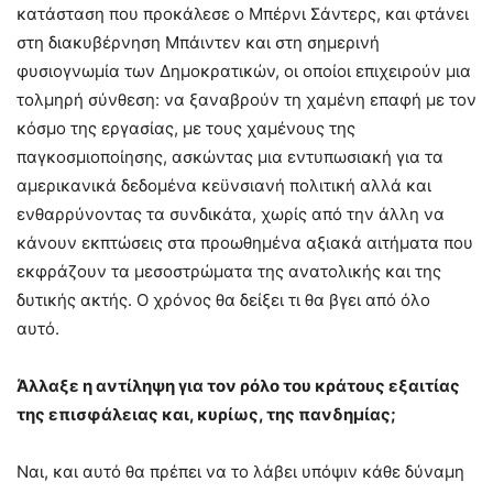
κατάσταση που προκάλεσε ο Μπέρνι Σάντερς, και φτάνει
στη διακυβέρνηση Μπάιντεν και στη σημερινή
φυσιογνωμία των Δημοκρατικών, οι οποίοι επιχειρούν μια
τολμηρή σύνθεση: να ξαναβρούν τη χαμένη επαφή με τον
κόσμο της εργασίας, με τους χαμένους της
παγκοσμιοποίησης, ασκώντας μια εντυπωσιακή για τα
αμερικανικά δεδομένα κεϋνσιανή πολιτική αλλά και
ενθαρρύνοντας τα συνδικάτα, χωρίς από την άλλη να
κάνουν εκπτώσεις στα προωθημένα αξιακά αιτήματα που
εκφράζουν τα μεσοστρώματα της ανατολικής και της
δυτικής ακτής. Ο χρόνος θα δείξει τι θα βγει από όλο
αυτό.
Άλλαξε η αντίληψη για τον ρόλο του κράτους εξαιτίας
της επισφάλειας και, κυρίως, της πανδημίας;
Ναι, και αυτό θα πρέπει να το λάβει υπόψιν κάθε δύναμη