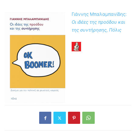
Γιάννης Μπαλαμπανίδης:
Οι ιδέες της προόδου και
της συντήρησης,
Πόλις