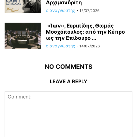
Αρχιμανδρίτη
ο αναγνώστης
-
15/07/2026
«Ίων», Ευριπίδης, Θωμάς
Μοσχόπουλος: από την Κύπρο
ως την Επίδαυρο ...
ο αναγνώστης
-
14/07/2026
NO COMMENTS
LEAVE A REPLY