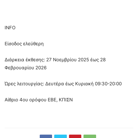
INFO
Είσοδος ελεύθερη
Διάρκεια έκθεσης: 27 Νοεμβρίου 2025 έως 28
Φεβρουαρίου 2026
Ώρες λειτουργίας: Δευτέρα έως Κυριακή 09:30-20:00
Αίθριο 4ου ορόφου ΕΒΕ, ΚΠΙΣΝ