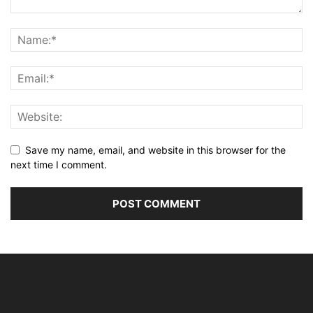
Save my name, email, and website in this browser for the
next time I comment.
Alternative: