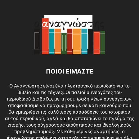
ΠΟΙΟΙ ΕΙΜΑΣΤΕ
O Αναγνώστης είναι ένα ηλεκτρονικό περιοδικό για το
βιβλίο και τις τέχνες. Οι παλιοί συνεργάτες του
περιοδικού Διαβάζω, με τη σύμπραξη νέων συνεργατών,
αποφασίσαμε να προχωρήσουμε σε κάτι καινούριο που
θα εμπεριέχει τις καλύτερες παραδόσεις του ιστορικού
αυτού περιοδικού, αλλά και θα αποτυπώνει το πνεύμα της
εποχής, τους σύγχρονους αισθητικούς και ιδεολογικούς
προβληματισμούς. Με καθημερινές αναρτήσεις, ο
Αναγνώστης επιδιώκει καταρχήν να ενημερώνει για όλα