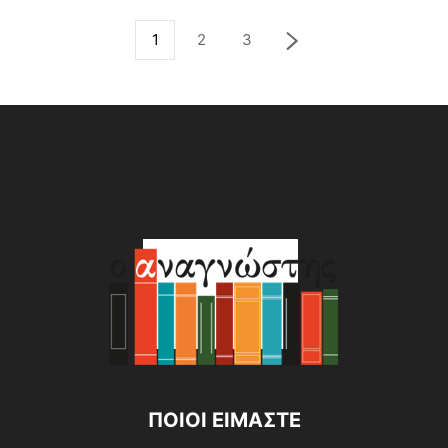
1
2
3
ΠΟΙΟΙ ΕΙΜΑΣΤΕ