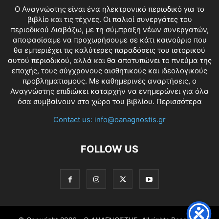
O Αναγνώστης είναι ένα ηλεκτρονικό περιοδικό για το
βιβλίο και τις τέχνες. Οι παλιοί συνεργάτες του
περιοδικού Διαβάζω, με τη σύμπραξη νέων συνεργατών,
αποφασίσαμε να προχωρήσουμε σε κάτι καινούριο που
θα εμπεριέχει τις καλύτερες παραδόσεις του ιστορικού
αυτού περιοδικού, αλλά και θα αποτυπώνει το πνεύμα της
εποχής, τους σύγχρονους αισθητικούς και ιδεολογικούς
προβληματισμούς. Με καθημερινές αναρτήσεις, ο
Αναγνώστης επιδιώκει καταρχήν να ενημερώνει για όλα
όσα συμβαίνουν στο χώρο του βιβλίου.
Περισσότερα
Contact us:
info@oanagnostis.gr
FOLLOW US