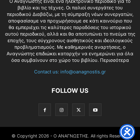
O Αναγνώστης είναι ένα ηλεκτρονικό περιοδικό για το
βιβλίο και τις τέχνες. Οι παλιοί συνεργάτες του
περιοδικού Διαβάζω, με τη σύμπραξη νέων συνεργατών,
αποφασίσαμε να προχωρήσουμε σε κάτι καινούριο που
θα εμπεριέχει τις καλύτερες παραδόσεις του ιστορικού
αυτού περιοδικού, αλλά και θα αποτυπώνει το πνεύμα της
εποχής, τους σύγχρονους αισθητικούς και ιδεολογικούς
προβληματισμούς. Με καθημερινές αναρτήσεις, ο
Αναγνώστης επιδιώκει καταρχήν να ενημερώνει για όλα
όσα συμβαίνουν στο χώρο του βιβλίου.
Περισσότερα
Contact us:
info@oanagnostis.gr
FOLLOW US
© Copyright
2026 - Ο ΑΝΑΓΝΩΣΤΗΣ. All rights Reserved