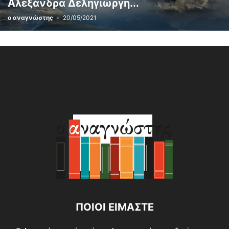
Αλεξάνδρα Δεληγιώργη...
ο αναγνώστης
-
20/05/2021
ΠΟΙΟΙ ΕΙΜΑΣΤΕ