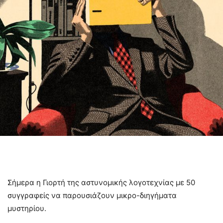
Σήμερα η Γιορτή της αστυνομικής λογοτεχνίας με 50
συγγραφείς να παρουσιάζουν μικρο-διηγήματα
μυστηρίου.