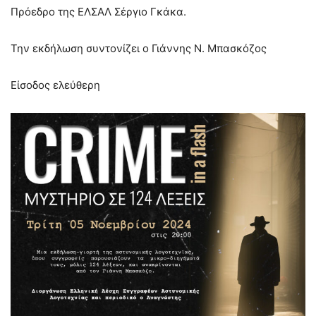
Πρόεδρο της ΕΛΣΑΛ Σέργιο Γκάκα.
Την εκδήλωση συντονίζει ο Γιάννης Ν. Μπασκόζος
Είσοδος ελεύθερη