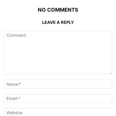
NO COMMENTS
LEAVE A REPLY