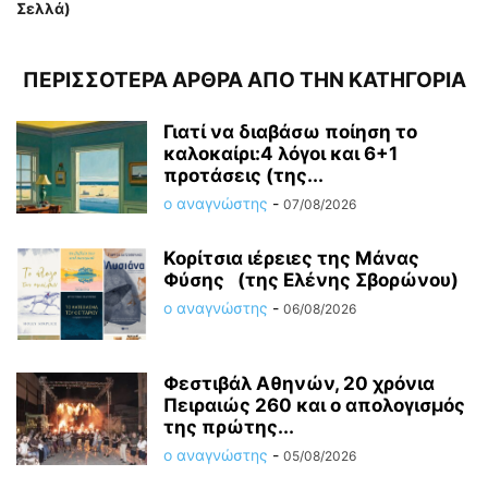
Σελλά)
ΠΕΡΙΣΣΟΤΕΡΑ ΑΡΘΡΑ ΑΠΟ ΤΗΝ ΚΑΤΗΓΟΡΙΑ
Γιατί να διαβάσω ποίηση το
καλοκαίρι:4 λόγοι και 6+1
προτάσεις (της...
ο αναγνώστης
-
07/08/2026
Κορίτσια ιέρειες της Μάνας
Φύσης (της Ελένης Σβορώνου)
ο αναγνώστης
-
06/08/2026
Φεστιβάλ Αθηνών, 20 χρόνια
Πειραιώς 260 και ο απολογισμός
της πρώτης...
ο αναγνώστης
-
05/08/2026