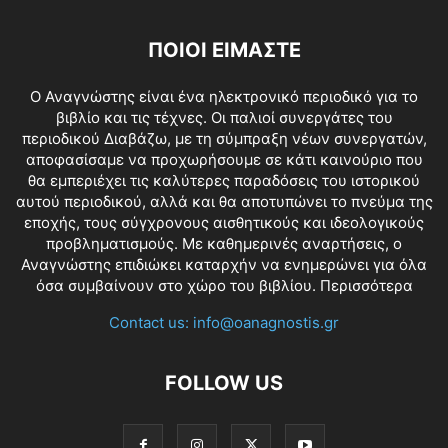
ΠΟΙΟΙ ΕΙΜΑΣΤΕ
O Αναγνώστης είναι ένα ηλεκτρονικό περιοδικό για το
βιβλίο και τις τέχνες. Οι παλιοί συνεργάτες του
περιοδικού Διαβάζω, με τη σύμπραξη νέων συνεργατών,
αποφασίσαμε να προχωρήσουμε σε κάτι καινούριο που
θα εμπεριέχει τις καλύτερες παραδόσεις του ιστορικού
αυτού περιοδικού, αλλά και θα αποτυπώνει το πνεύμα της
εποχής, τους σύγχρονους αισθητικούς και ιδεολογικούς
προβληματισμούς. Με καθημερινές αναρτήσεις, ο
Αναγνώστης επιδιώκει καταρχήν να ενημερώνει για όλα
όσα συμβαίνουν στο χώρο του βιβλίου.
Περισσότερα
Contact us:
info@oanagnostis.gr
FOLLOW US