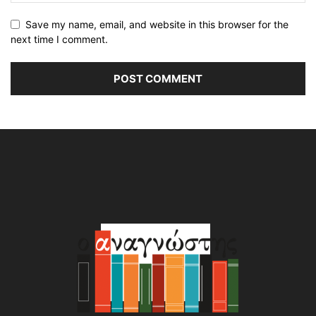
Save my name, email, and website in this browser for the
next time I comment.
Alternative: