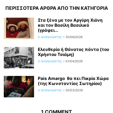
ΠΕΡΙΣΣΟΤΕΡΑ ΑΡΘΡΑ ΑΠΟ ΤΗΝ ΚΑΤΗΓΟΡΙΑ
Στα ξένα με τον Αργύρη Χιόνη
και τον Βασίλη Βασιλικό
(γράφει...
ο αναγνώστης
-
20/06/2026
Ελευθερία ή Θάνατος πάντα (του
Χρήστου Τσιάμη)
ο αναγνώστης
-
01/04/2026
Pais Amargo θα πει Πικρία Χώρα
(της Κωνσταντίας Σωτηρίου)
ο αναγνώστης
-
20/03/2026
1 COMMENT