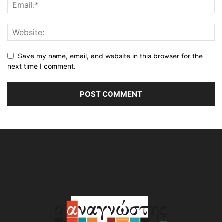
Save my name, email, and website in this browser for the
next time I comment.
Alternative: