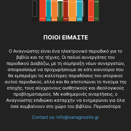
ΠΟΙΟΙ ΕΙΜΑΣΤΕ
O Αναγνώστης είναι ένα ηλεκτρονικό περιοδικό για το
βιβλίο και τις τέχνες. Οι παλιοί συνεργάτες του
περιοδικού Διαβάζω, με τη σύμπραξη νέων συνεργατών,
αποφασίσαμε να προχωρήσουμε σε κάτι καινούριο που
θα εμπεριέχει τις καλύτερες παραδόσεις του ιστορικού
αυτού περιοδικού, αλλά και θα αποτυπώνει το πνεύμα της
εποχής, τους σύγχρονους αισθητικούς και ιδεολογικούς
προβληματισμούς. Με καθημερινές αναρτήσεις, ο
Αναγνώστης επιδιώκει καταρχήν να ενημερώνει για όλα
όσα συμβαίνουν στο χώρο του βιβλίου.
Περισσότερα
Contact us:
info@oanagnostis.gr