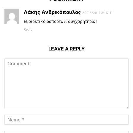
Λάκης Ανδρικόπουλος
29/05/2017 At 17:11
Εξαιρετικό ρεπορτάζ, συγχαρητήρια!
Reply
LEAVE A REPLY