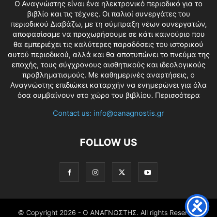
O Αναγνώστης είναι ένα ηλεκτρονικό περιοδικό για το
βιβλίο και τις τέχνες. Οι παλιοί συνεργάτες του
περιοδικού Διαβάζω, με τη σύμπραξη νέων συνεργατών,
αποφασίσαμε να προχωρήσουμε σε κάτι καινούριο που
θα εμπεριέχει τις καλύτερες παραδόσεις του ιστορικού
αυτού περιοδικού, αλλά και θα αποτυπώνει το πνεύμα της
εποχής, τους σύγχρονους αισθητικούς και ιδεολογικούς
προβληματισμούς. Με καθημερινές αναρτήσεις, ο
Αναγνώστης επιδιώκει καταρχήν να ενημερώνει για όλα
όσα συμβαίνουν στο χώρο του βιβλίου.
Περισσότερα
Contact us:
info@oanagnostis.gr
FOLLOW US
© Copyright
2026 - Ο ΑΝΑΓΝΩΣΤΗΣ. All rights Reserved