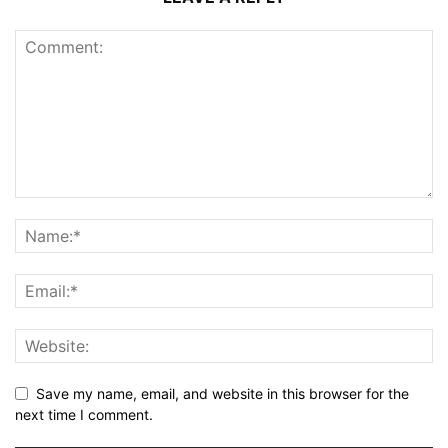
Save my name, email, and website in this browser for the
next time I comment.