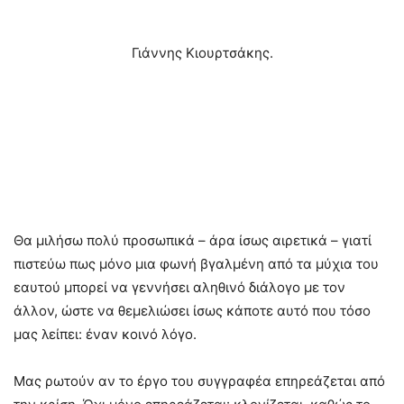
Γιάννης Κιουρτσάκης.
Θα μιλήσω πολύ προσωπικά – άρα ίσως αιρετικά – γιατί
πιστεύω πως μόνο μια φωνή βγαλμένη από τα μύχια του
εαυτού μπορεί να γεννήσει αληθινό διάλογο με τον
άλλον, ώστε να θεμελιώσει ίσως κάποτε αυτό που τόσο
μας λείπει: έναν κοινό λόγο.
Mας ρωτούν αν το έργο του συγγραφέα επηρεάζεται από