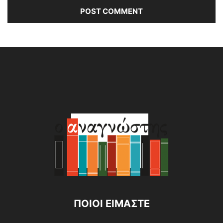
Alternative:
ΠΟΙΟΙ ΕΙΜΑΣΤΕ