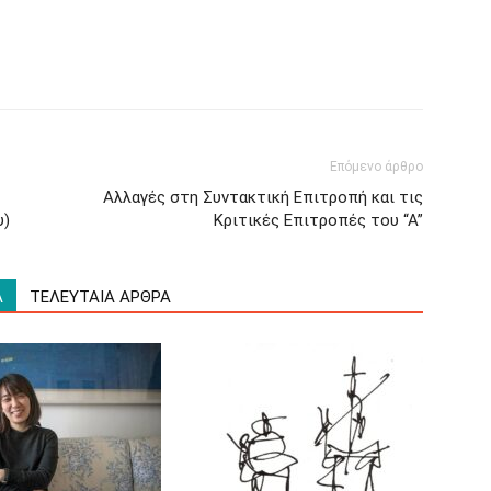
Επόμενο άρθρο
Αλλαγές στη Συντακτική Επιτροπή και τις
υ)
Κριτικές Επιτροπές του “Α”
Α
ΤΕΛΕΥΤΑΙΑ ΑΡΘΡΑ