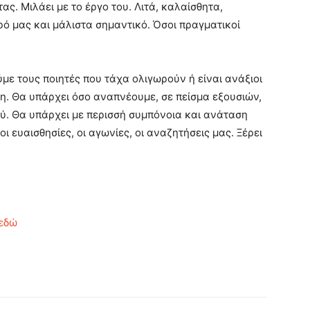
ς. Μιλάει με το έργο του. Λιτά, καλαίσθητα,
ρό μας και μάλιστα σημαντικό. Όσοι πραγματικοί
ε τους ποιητές που τάχα ολιγωρούν ή είναι ανάξιοι
η. Θα υπάρχει όσο αναπνέουμε, σε πείσμα εξουσιών,
ύ. Θα υπάρχει με περισσή συμπόνοια και ανάταση
οι ευαισθησίες, οι αγωνίες, οι αναζητήσεις μας. Ξέρει
εδώ