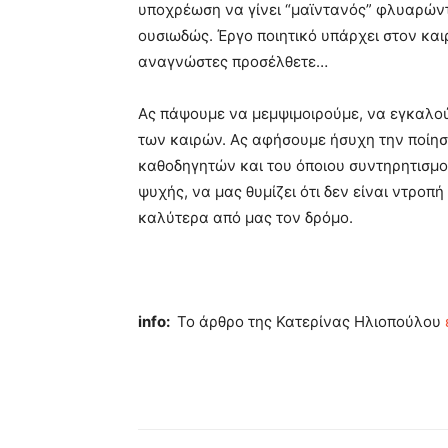
υποχρέωση να γίνει “μαϊντανός” φλυαρώντα
ουσιωδώς. Έργο ποιητικό υπάρχει στον και
αναγνώστες προσέλθετε…
Ας πάψουμε να μεμψιμοιρούμε, να εγκαλούμ
των καιρών. Ας αφήσουμε ήσυχη την ποίησ
καθοδηγητών και του όποιου συντηρητισμο
ψυχής, να μας θυμίζει ότι δεν είναι ντροπή 
καλύτερα από μας τον δρόμο.
info:
Το άρθρο της Κατερίνας Ηλιοπούλου