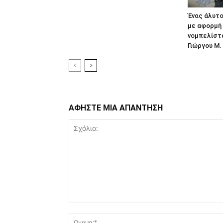
Ένας άλυτο
με αφορμή 
νομπελίστα
Γιώργου Μ.
ΑΦΗΣΤΕ ΜΙΑ ΑΠΑΝΤΗΣΗ