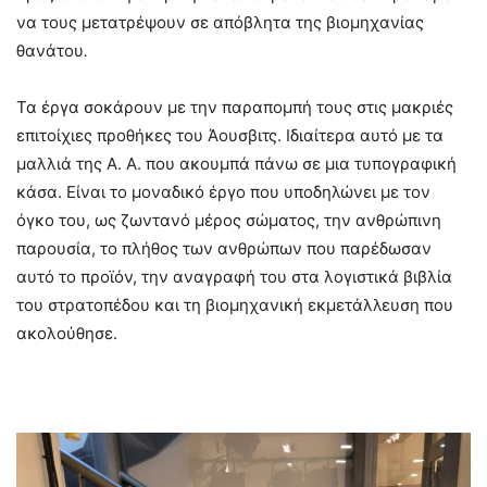
να τους μετατρέψουν σε απόβλητα της βιομηχανίας
θανάτου
.
Τα έργα σοκάρουν με την παραπομπή τους στις μακριές
επιτοίχιες προθήκες του Άουσβιτς. Ιδιαίτερα αυτό με τα
μαλλιά της Α. Α. που ακουμπά πάνω σε μια τυπογραφική
κάσα. Είναι το μοναδικό έργο που υποδηλώνει με τον
όγκο του, ως ζωντανό μέρος σώματος, την ανθρώπινη
παρουσία, το πλήθος των ανθρώπων που παρέδωσαν
αυτό το προϊόν, την αναγραφή του στα λογιστικά βιβλία
του στρατοπέδου και τη βιομηχανική εκμετάλλευση που
ακολούθησε.