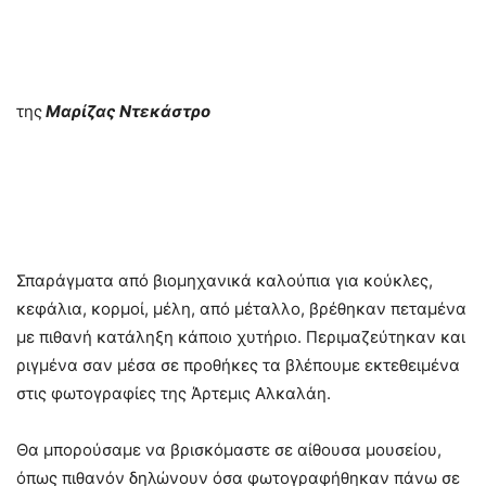
της
Μαρίζας Ντεκάστρο
Σπαράγματα από βιομηχανικά καλούπια για κούκλες,
κεφάλια, κορμοί, μέλη, από μέταλλο, βρέθηκαν πεταμένα
με πιθανή κατάληξη κάποιο χυτήριο. Περιμαζεύτηκαν και
ριγμένα σαν μέσα σε προθήκες τα βλέπουμε εκτεθειμένα
στις φωτογραφίες της Άρτεμις Αλκαλάη.
Θα μπορούσαμε να βρισκόμαστε σε αίθουσα μουσείου,
όπως πιθανόν δηλώνουν όσα φωτογραφήθηκαν πάνω σε