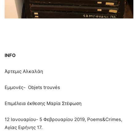
INFO
Άρτεμις Αλκαλάη
Εμμονές- Objets trouvés
Επιμέλεια έκθεσης Μαρία Στέφωση
12 Ιανουαρίου- 5 Φεβρουαρίου 2019, Poems&Crimes,
Αγίας Ειρήνης 17.