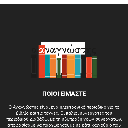
ΠΟΙΟΙ ΕΙΜΑΣΤΕ
O Αναγνώστης είναι ένα ηλεκτρονικό περιοδικό για το
βιβλίο και τις τέχνες. Οι παλιοί συνεργάτες του
περιοδικού Διαβάζω, με τη σύμπραξη νέων συνεργατών,
αποφασίσαμε να προχωρήσουμε σε κάτι καινούριο που