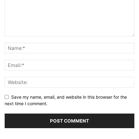
Save my name, email, and website in this browser for the
next time I comment.
Alternative: