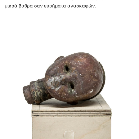
μικρά βάθρα σαν ευρήματα ανασκαφών.