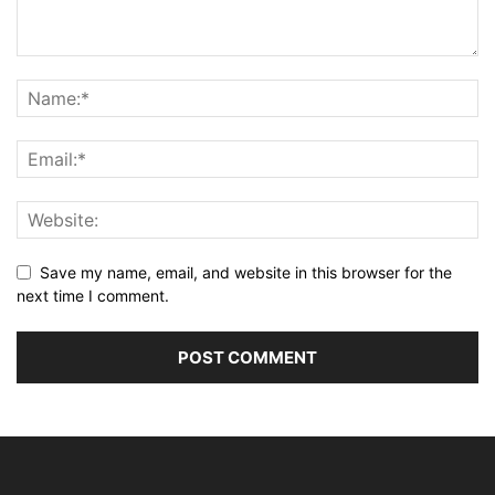
Save my name, email, and website in this browser for the
next time I comment.
Alternative: