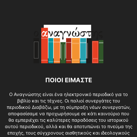
ΠΟΙΟΙ ΕΙΜΑΣΤΕ
O Αναγνώστης είναι ένα ηλεκτρονικό περιοδικό για το
βιβλίο και τις τέχνες. Οι παλιοί συνεργάτες του
περιοδικού Διαβάζω, με τη σύμπραξη νέων συνεργατών,
αποφασίσαμε να προχωρήσουμε σε κάτι καινούριο που
θα εμπεριέχει τις καλύτερες παραδόσεις του ιστορικού
αυτού περιοδικού, αλλά και θα αποτυπώνει το πνεύμα της
εποχής, τους σύγχρονους αισθητικούς και ιδεολογικούς