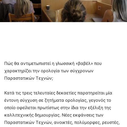
Πώς θα αντιμετωπιστεί η γλωσσική «βαβέλ» που
χαρακτηρίζει την ορολογία των σύγχρονων
Παραστατικών Τεχνών;
Κατά τις τρεις τελευταίες δεκαετίες παρατηρείται μία
έντονη σύγχυση σε ζητήματα ορολογίας, γεγονός το
οποίο οφείλεται πρωτίστως στην ίδια την εξέλιξη της
καλλιτεχνικής δημιουργίας. Νέες εκφάνσεις των
Παραστατικών Τεχνών, ανοικτές, πολύμορφες, ρευστές,