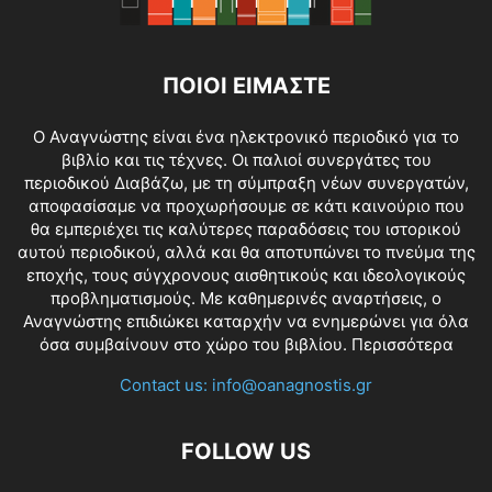
ΠΟΙΟΙ ΕΙΜΑΣΤΕ
O Αναγνώστης είναι ένα ηλεκτρονικό περιοδικό για το
βιβλίο και τις τέχνες. Οι παλιοί συνεργάτες του
περιοδικού Διαβάζω, με τη σύμπραξη νέων συνεργατών,
αποφασίσαμε να προχωρήσουμε σε κάτι καινούριο που
θα εμπεριέχει τις καλύτερες παραδόσεις του ιστορικού
αυτού περιοδικού, αλλά και θα αποτυπώνει το πνεύμα της
εποχής, τους σύγχρονους αισθητικούς και ιδεολογικούς
προβληματισμούς. Με καθημερινές αναρτήσεις, ο
Αναγνώστης επιδιώκει καταρχήν να ενημερώνει για όλα
όσα συμβαίνουν στο χώρο του βιβλίου.
Περισσότερα
Contact us:
info@oanagnostis.gr
FOLLOW US