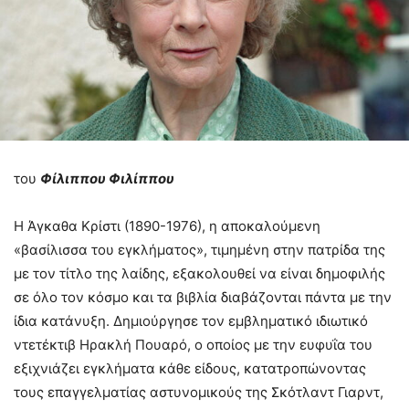
του
Φίλιππου Φιλίππου
Η Άγκαθα Κρίστι (1890-1976), η αποκαλούμενη
«βασίλισσα του εγκλήματος», τιμημένη στην πατρίδα της
με τον τίτλο της λαίδης, εξακολουθεί να είναι δημοφιλής
σε όλο τον κόσμο και τα βιβλία διαβάζονται πάντα με την
ίδια κατάνυξη. Δημιούργησε τον εμβληματικό ιδιωτικό
ντετέκτιβ Ηρακλή Πουαρό, ο οποίος με την ευφυΐα του
εξιχνιάζει εγκλήματα κάθε είδους, κατατροπώνοντας
τους επαγγελματίας αστυνομικούς της Σκότλαντ Γιαρντ,