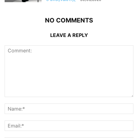
NO COMMENTS
LEAVE A REPLY