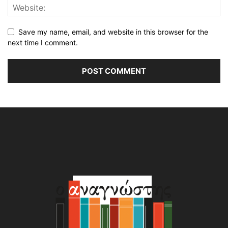
Save my name, email, and website in this browser for the
next time I comment.
Alternative: