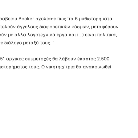
Βραβείου Booker σχολίασε πως ‘τα 6 μυθιστορήματα
ποτελούν άγγελους διαφορετικών κόσμων, μεταφέρουν
ν με άλλα λογοτεχνικά έργα και (…) είναι πολιτικά,
ε διάλογο μεταξύ τους. ‘
151 αρχικές συμμετοχές θα λάβουν έκαστος 2.500
θιστορήματος τους. Ο νικητής/ τρια θα ανακοινωθεί