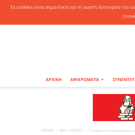
Τα cookies είναι σημαντικά για τη σωστή λειτουργία του o
cooki
ΑΡΧΙΚΗ
ΑΦΙΕΡΩΜΑΤΑ
ΣΥΝΕΝΤΕΥ
ΑΡΧΙΚΗ
ΝΕΑ - EVENTS
Γυναίκες οι περισσότερες 