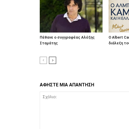
Πέθανε ο συγγραφέας Αλέξης
O Albert C
Σταμάτης
διάλεξη το
ΑΦΗΣΤΕ ΜΙΑ ΑΠΑΝΤΗΣΗ