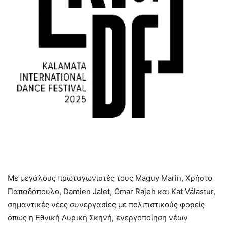
Με μεγάλους πρωταγωνιστές τους Maguy Marin, Χρήστο
Παπαδόπουλο, Damien Jalet, Omar Rajeh και Kat Válastur,
σημαντικές νέες συνεργασίες με πολιτιστικούς φορείς
όπως η Εθνική Λυρική Σκηνή, ενεργοποίηση νέων