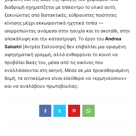
διαδρομή σχηματίζεται με επίκεντρο το υλικό αυτό,
ξεκινώντας από διστακτικές, εύθραυστες ποιότητες
κίνησης μέχρι εκκωφαντικά ηχητικά τοπία —
ισορροπώντας ανάμεσα στην ησυχία και το σκοτάδι, στην
αποκάλυψη και την καταστροφή. Το έργο του
Andrea
Salustri
[Αντρέα Σαλούστρι] δεν επιβάλλει μια ορισμένη
αφηγηματική γραμμή, αλλά ενθαρρύνει το κοινό να
προβάλει δικές του, μέσα από τις εικόνες που
εναλλάσσονται στη σκηνή. Μέσα σε μία προκαθορισμένη
δομή, τα αντικείμενα είναι ελεύθερα να «ερμηνεύσουν»
και να αναλάβουν πρωτοβουλίες.