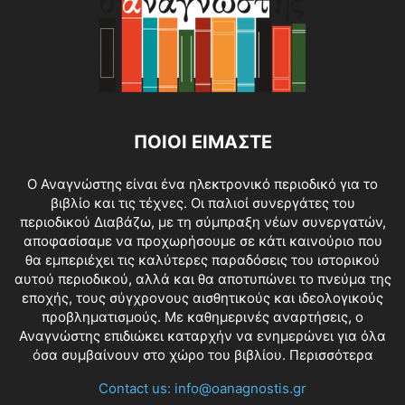
ΠΟΙΟΙ ΕΙΜΑΣΤΕ
O Αναγνώστης είναι ένα ηλεκτρονικό περιοδικό για το
βιβλίο και τις τέχνες. Οι παλιοί συνεργάτες του
περιοδικού Διαβάζω, με τη σύμπραξη νέων συνεργατών,
αποφασίσαμε να προχωρήσουμε σε κάτι καινούριο που
θα εμπεριέχει τις καλύτερες παραδόσεις του ιστορικού
αυτού περιοδικού, αλλά και θα αποτυπώνει το πνεύμα της
εποχής, τους σύγχρονους αισθητικούς και ιδεολογικούς
προβληματισμούς. Με καθημερινές αναρτήσεις, ο
Αναγνώστης επιδιώκει καταρχήν να ενημερώνει για όλα
όσα συμβαίνουν στο χώρο του βιβλίου.
Περισσότερα
Contact us:
info@oanagnostis.gr