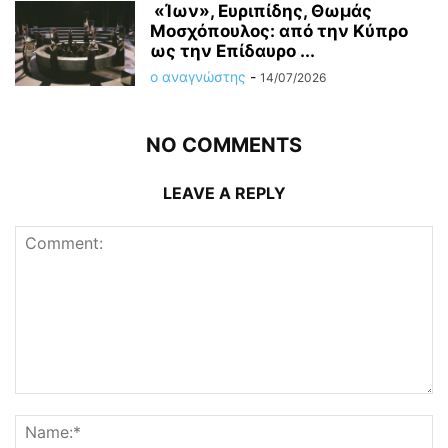
«Ίων», Ευριπίδης, Θωμάς
Μοσχόπουλος: από την Κύπρο
ως την Επίδαυρο ...
ο αναγνώστης
-
14/07/2026
NO COMMENTS
LEAVE A REPLY