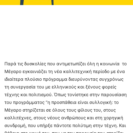
Παρά τις δυσκολίες που αντιμετωπίζει όλη η κοινωνία το
Μέγαρο εγκαινιάζει τη νέα καλλιτεχνική περίοδο με ένα
ιδιαίτερα πλούσιο πρόγραμμα διευρύνοντας συγχρόνως
τη συνεργασία του με ελληνικούς και ξένους φορείς
τέχνης και πολιτισμού. Όπως τονίστηκε στην παρουσίαση
του προγράμματος “η προσπάθεια είναι συλλογική: το
Μέγαρο στηρίζεται σε όλους τους φίλους του, στους
καλλιτέχνες, στους νέους ανθρώπους και στη χορηγική
συνδρομή, που υπήρξε πάντοτε πολύτιμη στην τέχνη. Και