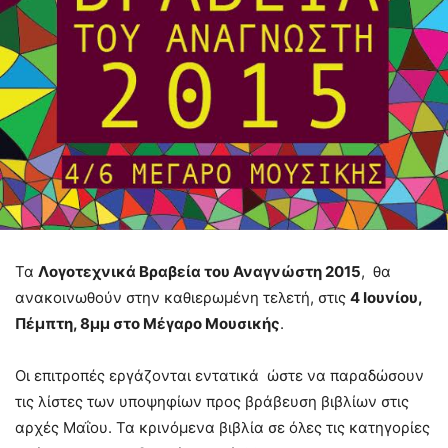
Τα
Λογοτεχνικά Βραβεία του Αναγνώστη 2015
, θα
ανακοινωθούν στην καθιερωμένη τελετή, στις
4 Ιουνίου,
Πέμπτη, 8μμ στο Μέγαρο Μουσικής
.
Οι επιτροπές εργάζονται εντατικά ώστε να παραδώσουν
τις λίστες των υποψηφίων προς βράβευση βιβλίων στις
αρχές Μαΐου. Τα κρινόμενα βιβλία σε όλες τις κατηγορίες