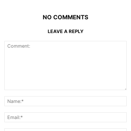
NO COMMENTS
LEAVE A REPLY