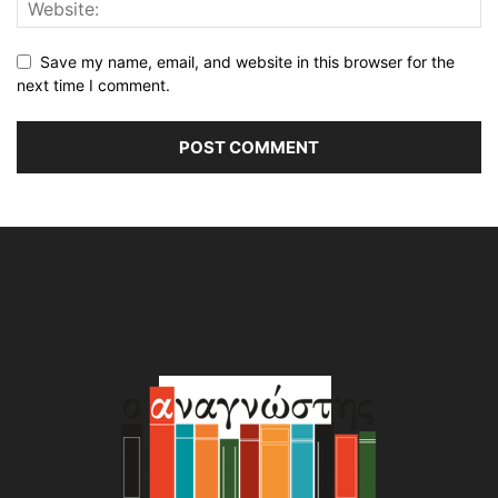
Save my name, email, and website in this browser for the
next time I comment.
Alternative: