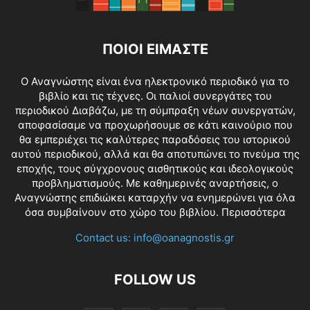
ΠΟΙΟΙ ΕΙΜΑΣΤΕ
O Αναγνώστης είναι ένα ηλεκτρονικό περιοδικό για το
βιβλίο και τις τέχνες. Οι παλιοί συνεργάτες του
περιοδικού Διαβάζω, με τη σύμπραξη νέων συνεργατών,
αποφασίσαμε να προχωρήσουμε σε κάτι καινούριο που
θα εμπεριέχει τις καλύτερες παραδόσεις του ιστορικού
αυτού περιοδικού, αλλά και θα αποτυπώνει το πνεύμα της
εποχής, τους σύγχρονους αισθητικούς και ιδεολογικούς
προβληματισμούς. Με καθημερινές αναρτήσεις, ο
Αναγνώστης επιδιώκει καταρχήν να ενημερώνει για όλα
όσα συμβαίνουν στο χώρο του βιβλίου.
Περισσότερα
Contact us:
info@oanagnostis.gr
FOLLOW US