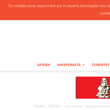
Τα cookies είναι σημαντικά για τη σωστή λειτουργία του o
cooki
ΑΡΧΙΚΗ
ΑΦΙΕΡΩΜΑΤΑ
ΣΥΝΕΝΤΕΥ
ΑΡΧΙΚΗ
ΠΟΙΗΣΗ
Ίσως να είναι Ταχυδρομικό δελτί