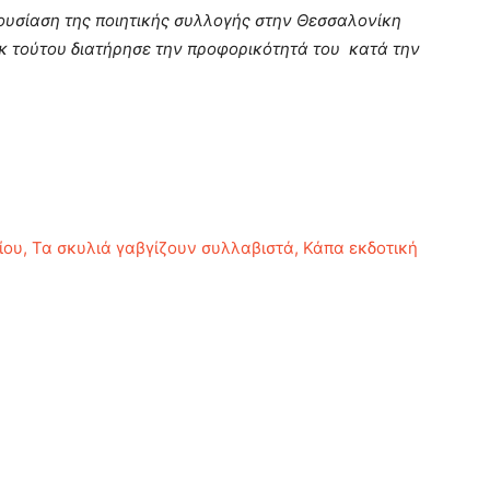
ουσίαση της ποιητικής συλλογής στην Θεσσαλονίκη
εκ τούτου διατήρησε την προφορικότητά του κατά την
ου, Τα σκυλιά γαβγίζουν συλλαβιστά, Κάπα εκδοτική