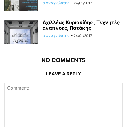
ο αναγνώστης
-
24/01/2017
Αχιλλέας Κυριακίδης , Τεχνητές
αναπνοές, Πατάκης
ο αναγνώστης
-
24/01/2017
NO COMMENTS
LEAVE A REPLY