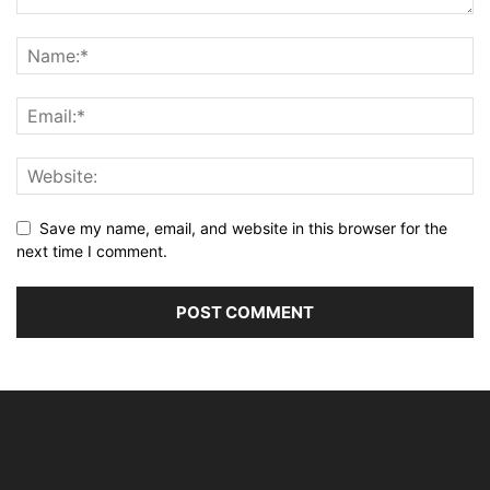
Save my name, email, and website in this browser for the
next time I comment.
Alternative: