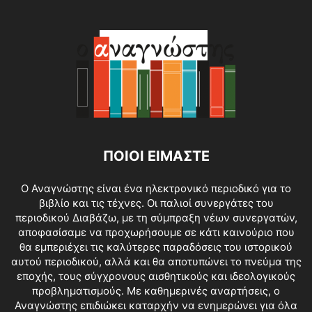
ΠΟΙΟΙ ΕΙΜΑΣΤΕ
O Αναγνώστης είναι ένα ηλεκτρονικό περιοδικό για το
βιβλίο και τις τέχνες. Οι παλιοί συνεργάτες του
περιοδικού Διαβάζω, με τη σύμπραξη νέων συνεργατών,
αποφασίσαμε να προχωρήσουμε σε κάτι καινούριο που
θα εμπεριέχει τις καλύτερες παραδόσεις του ιστορικού
αυτού περιοδικού, αλλά και θα αποτυπώνει το πνεύμα της
εποχής, τους σύγχρονους αισθητικούς και ιδεολογικούς
προβληματισμούς. Με καθημερινές αναρτήσεις, ο
Αναγνώστης επιδιώκει καταρχήν να ενημερώνει για όλα