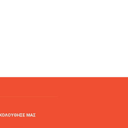
ΚΟΛΟΥΘΗΣΕ ΜΑΣ