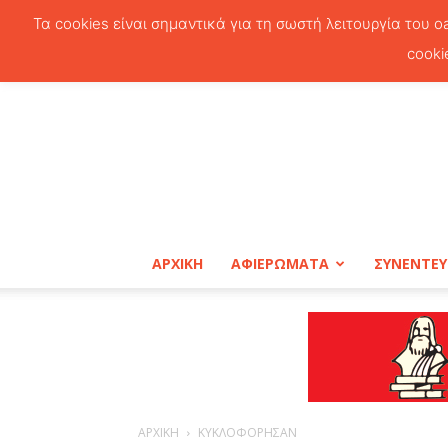
Τα cookies είναι σημαντικά για τη σωστή λειτουργία του o
cooki
ΑΡΧΙΚΗ
ΑΦΙΕΡΩΜΑΤΑ
ΣΥΝΕΝΤΕΥ
ΑΡΧΙΚΗ
ΚΥΚΛΟΦΟΡΗΣΑΝ