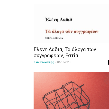
Ελένη Λαδιά, Τα άλογα των
συγγραφέων, Εστία
ο αναγνώστης
-
06/10/2016