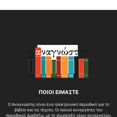
Alternative:
ΠΟΙΟΙ ΕΙΜΑΣΤΕ
O Αναγνώστης είναι ένα ηλεκτρονικό περιοδικό για το
βιβλίο και τις τέχνες. Οι παλιοί συνεργάτες του
περιοδικού Διαβάζω, με τη σύμπραξη νέων συνεργατών,