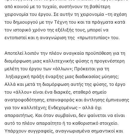
από κοινού με το τυχαίο, συστήνουν τη βαθύτερη
χειρονομία του έργου. Σε αυτήν τη χειρονομία –τη σχέση
του δημιουργού με την Τέχνη του και τα πράγματα κατά
τον ιστορικό χρόνο της εξέλιξής τους, μπορεί να
εντοπιστεί και η αναγνώριση της «πρωτοτυπίας» του.
Αποτελεί λοιπόν την πλέον αναγκαία προϋπόθεση για τη
διαμόρφωση μιας καλλιτεχνικής φύσης η προγενέστερη
μελέτη του έργου των «άλλων»; Πρόκειται για τη
ληξιαρχική πράξη έναρξης μιας διαδικασίας μύησης;
Αλλά και μετά τη διαμόρφωση αυτής της φύσης, το έργο
του «άλλου» είναι ένα διαρκές, σταθερό σημείο
ανατροφοδότησης, επαναφοράς και άντλησης έμπνευσης
για τον καλλιτέχνη; Ενδεχομένως – αλλά όχι
απαραιτήτως. Και όταν συμβαίνει, δεν φαίνεται να είναι
αυτό το πλέον απαραίτητο ή το καθοριστικό στοιχείο.
Υπάρχουν συγγραφείς, αναγνωρισμένα σημαντικοί και