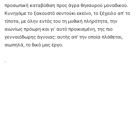
προσωπική καταβύθιση προς άγρα θησαυρού μοναδικού.
Κυνηγάμε το ξακουστό σεντούκι εκείνο, το ξέχειλο απ’ το
τίποτα, με όλην εντός του τη μυθική πληρότητα, την
αιωνίως πρόωρη και γι’ αυτό προικισμένη, της πιο
γενναιόδωρης άγνοιας: αυτής απ’ την οποία πλάθεται,
σιωπηλά, το δικό μας έργο.
.