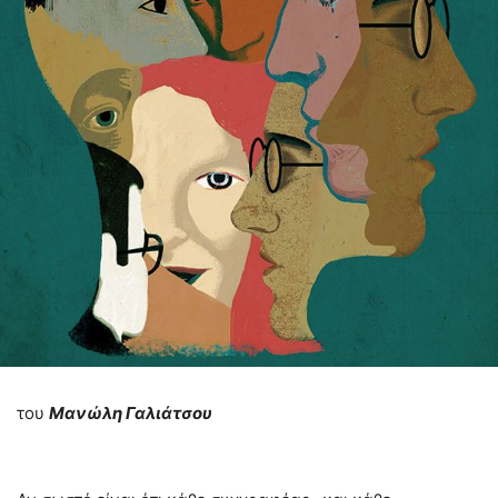
του
Μανώλη Γαλιάτσου