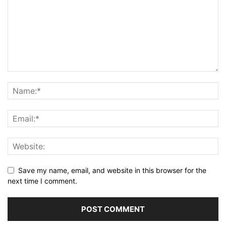
Save my name, email, and website in this browser for the
next time I comment.