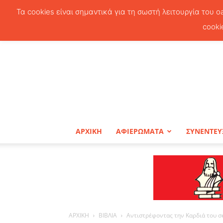
Τα cookies είναι σημαντικά για τη σωστή λειτουργία του o
cooki
ΑΡΧΙΚΗ
ΑΦΙΕΡΩΜΑΤΑ
ΣΥΝΕΝΤΕΥ
ΑΡΧΙΚΗ
ΒΙΒΛΙΑ
Αντιστρέφοντας την Καρδιά του σ