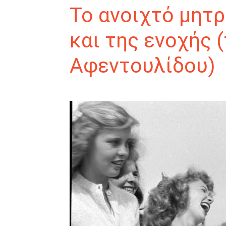
Το ανοιχτό μητ
και της ενοχής 
Αφεντουλίδου)