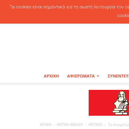
Τα cookies είναι σημαντικά για τη σωστή λειτουργία του o
cooki
ΑΡΧΙΚΗ
ΑΦΙΕΡΩΜΑΤΑ
ΣΥΝΕΝΤΕΥ
ΑΡΧΙΚΗ
ΚΡΙΤΙΚΗ ΒΙΒΛΙΟΥ
ΚΡΙΤΙΚΕΣ
Το ανοιχτό 