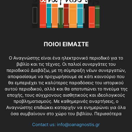
ΠΟΙΟΙ ΕΙΜΑΣΤΕ
O Αναγνώστης είναι ένα ηλεκτρονικό περιοδικό για το
βιβλίο και τις τέχνες. Οι παλιοί συνεργάτες του
περιοδικού Διαβάζω, με τη σύμπραξη νέων συνεργατών,
αποφασίσαμε να προχωρήσουμε σε κάτι καινούριο που
θα εμπεριέχει τις καλύτερες παραδόσεις του ιστορικού
αυτού περιοδικού, αλλά και θα αποτυπώνει το πνεύμα της
εποχής, τους σύγχρονους αισθητικούς και ιδεολογικούς
προβληματισμούς. Με καθημερινές αναρτήσεις, ο
Αναγνώστης επιδιώκει καταρχήν να ενημερώνει για όλα
όσα συμβαίνουν στο χώρο του βιβλίου.
Περισσότερα
Contact us:
info@oanagnostis.gr