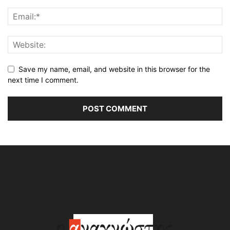
Save my name, email, and website in this browser for the
next time I comment.
Alternative: