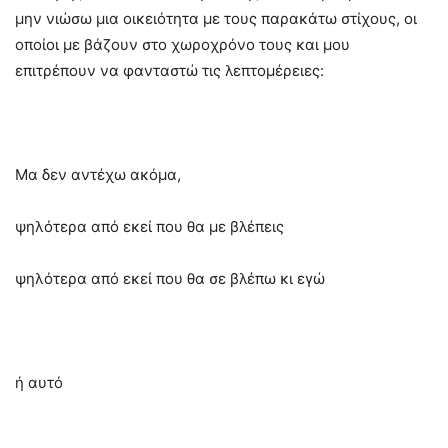
μην νιώσω μια οικειότητα με τους παρακάτω στίχους, οι
οποίοι με βάζουν στο χωροχρόνο τους και μου
επιτρέπουν να φανταστώ τις λεπτομέρειες:
Μα δεν αντέχω ακόμα,
ψηλότερα από εκεί που θα με βλέπεις
ψηλότερα από εκεί που θα σε βλέπω κι εγώ
ή αυτό