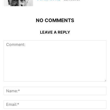
NO COMMENTS
LEAVE A REPLY