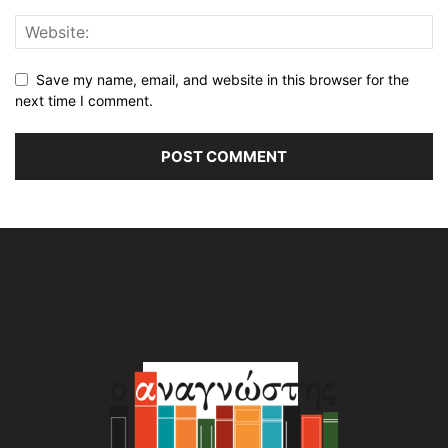
Save my name, email, and website in this browser for the
next time I comment.
Alternative: