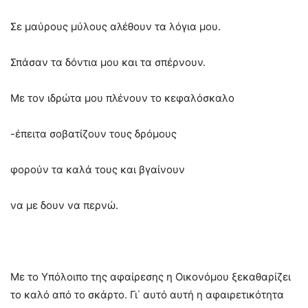
Σε μαύρους μύλους αλέθουν τα λόγια μου.
Σπάσαν τα δόντια μου και τα σπέρνουν.
Με τον ιδρώτα μου πλένουν το κεφαλόσκαλο
-έπειτα σοβατίζουν τους δρόμους
φορούν τα καλά τους και βγαίνουν
να με δουν να περνώ.
Με το Υπόλοιπο της αφαίρεσης η Οικονόμου ξεκαθαρίζει
το καλό από το σκάρτο. Γι΄ αυτό αυτή η αφαιρετικότητα