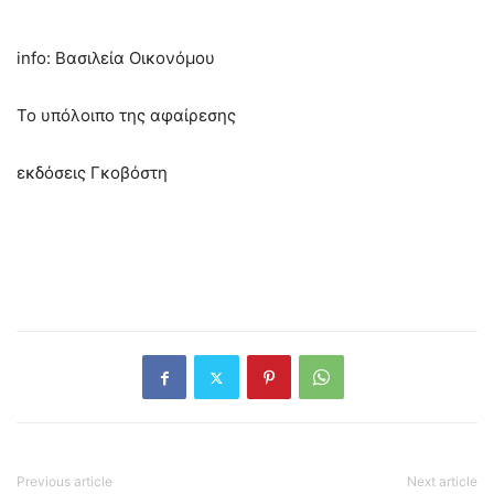
info: Βασιλεία Οικονόμου
Το υπόλοιπο της αφαίρεσης
εκδόσεις Γκοβόστη
Previous article
Next article