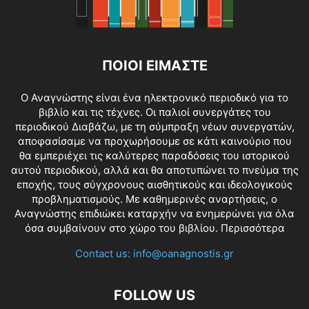
ΠΟΙΟΙ ΕΙΜΑΣΤΕ
O Αναγνώστης είναι ένα ηλεκτρονικό περιοδικό για το
βιβλίο και τις τέχνες. Οι παλιοί συνεργάτες του
περιοδικού Διαβάζω, με τη σύμπραξη νέων συνεργατών,
αποφασίσαμε να προχωρήσουμε σε κάτι καινούριο που
θα εμπεριέχει τις καλύτερες παραδόσεις του ιστορικού
αυτού περιοδικού, αλλά και θα αποτυπώνει το πνεύμα της
εποχής, τους σύγχρονους αισθητικούς και ιδεολογικούς
προβληματισμούς. Με καθημερινές αναρτήσεις, ο
Αναγνώστης επιδιώκει καταρχήν να ενημερώνει για όλα
όσα συμβαίνουν στο χώρο του βιβλίου.
Περισσότερα
Contact us:
info@oanagnostis.gr
FOLLOW US