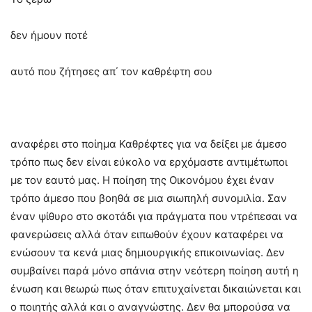
δεν ήμουν ποτέ
αυτό που ζήτησες απ΄ τον καθρέφτη σου
αναφέρει στο ποίημα Καθρέφτες για να δείξει με άμεσο
τρόπο πως δεν είναι εύκολο να ερχόμαστε αντιμέτωποι
με τον εαυτό μας. Η ποίηση της Οικονόμου έχει έναν
τρόπο άμεσο που βοηθά σε μια σιωπηλή συνομιλία. Σαν
έναν ψίθυρο στο σκοτάδι για πράγματα που ντρέπεσαι να
φανερώσεις αλλά όταν ειπωθούν έχουν καταφέρει να
ενώσουν τα κενά μιας δημιουργικής επικοινωνίας. Δεν
συμβαίνει παρά μόνο σπάνια στην νεότερη ποίηση αυτή η
ένωση και θεωρώ πως όταν επιτυχαίνεται δικαιώνεται και
ο ποιητής αλλά και ο αναγνώστης. Δεν θα μπορούσα να