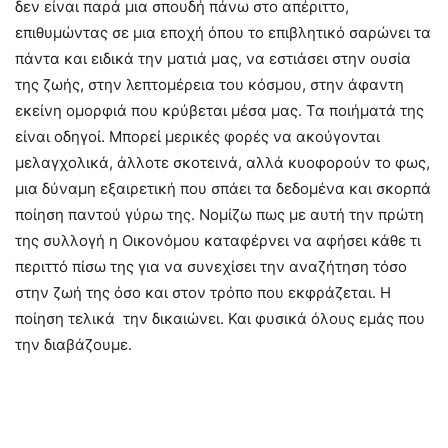
δεν είναι παρά μια σπουδή πάνω στο απέριττο,
επιθυμώντας σε μια εποχή όπου το επιβλητικό σαρώνει τα
πάντα και ειδικά την ματιά μας, να εστιάσει στην ουσία
της ζωής, στην λεπτομέρεια του κόσμου, στην άφαντη
εκείνη ομορφιά που κρύβεται μέσα μας. Τα ποιήματά της
είναι οδηγοί. Μπορεί μερικές φορές να ακούγονται
μελαγχολικά, άλλοτε σκοτεινά, αλλά κυοφορούν το φως,
μια δύναμη εξαιρετική που σπάει τα δεδομένα και σκορπά
ποίηση παντού γύρω της. Νομίζω πως με αυτή την πρώτη
της συλλογή η Οικονόμου καταφέρνει να αφήσει κάθε τι
περιττό πίσω της για να συνεχίσει την αναζήτηση τόσο
στην ζωή της όσο και στον τρόπο που εκφράζεται. Η
ποίηση τελικά την δικαιώνει. Και φυσικά όλους εμάς που
την διαβάζουμε.