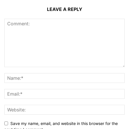
LEAVE A REPLY
Save my name, email, and website in this browser for the