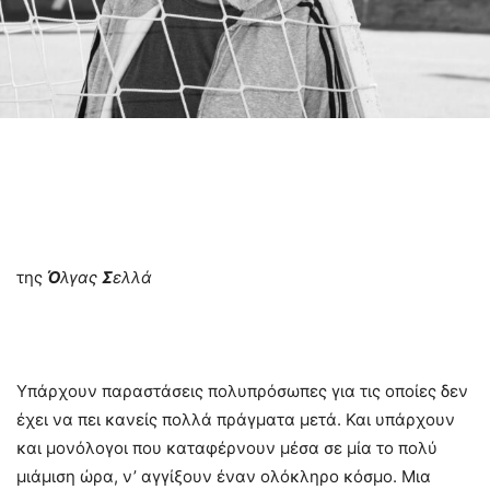
της
Ό
λγας
Σ
ελλά
Υπάρχουν παραστάσεις πολυπρόσωπες για τις οποίες δεν
έχει να πει κανείς πολλά πράγματα μετά. Και υπάρχουν
και μονόλογοι που καταφέρνουν μέσα σε μία το πολύ
μιάμιση ώρα, ν’ αγγίξουν έναν ολόκληρο κόσμο. Μια