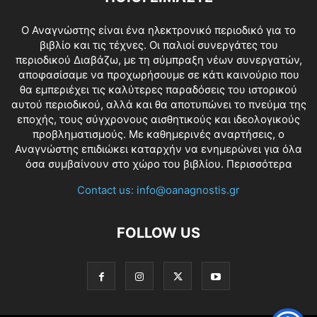
O Αναγνώστης είναι ένα ηλεκτρονικό περιοδικό για το
βιβλίο και τις τέχνες. Οι παλιοί συνεργάτες του
περιοδικού Διαβάζω, με τη σύμπραξη νέων συνεργατών,
αποφασίσαμε να προχωρήσουμε σε κάτι καινούριο που
θα εμπεριέχει τις καλύτερες παραδόσεις του ιστορικού
αυτού περιοδικού, αλλά και θα αποτυπώνει το πνεύμα της
εποχής, τους σύγχρονους αισθητικούς και ιδεολογικούς
προβληματισμούς. Με καθημερινές αναρτήσεις, ο
Αναγνώστης επιδιώκει καταρχήν να ενημερώνει για όλα
όσα συμβαίνουν στο χώρο του βιβλίου.
Περισσότερα
Contact us:
info@oanagnostis.gr
FOLLOW US