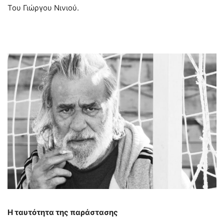
Του Γιώργου Νινιού.
Η ταυτότητα της παράστασης