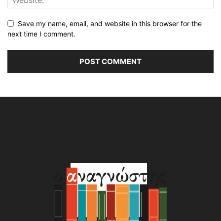
Save my name, email, and website in this browser for the
next time I comment.
Alternative: