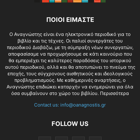
ΠΟΙΟΙ ΕΙΜΑΣΤΕ
O Αναγνώστης είναι ένα ηλεκτρονικό περιοδικό για το
βιβλίο και τις τέχνες. Οι παλιοί συνεργάτες του
περιοδικού Διαβάζω, με τη σύμπραξη νέων συνεργατών,
αποφασίσαμε να προχωρήσουμε σε κάτι καινούριο που
θα εμπεριέχει τις καλύτερες παραδόσεις του ιστορικού
αυτού περιοδικού, αλλά και θα αποτυπώνει το πνεύμα της
εποχής, τους σύγχρονους αισθητικούς και ιδεολογικούς
προβληματισμούς. Με καθημερινές αναρτήσεις, ο
Αναγνώστης επιδιώκει καταρχήν να ενημερώνει για όλα
όσα συμβαίνουν στο χώρο του βιβλίου.
Περισσότερα
Contact us:
info@oanagnostis.gr
FOLLOW US