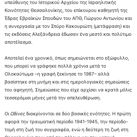
υπεύθυνης του Ιστορικού Αρχείου της Ισραηλιτικής
Κοινότητας Θεσσαλονίκης, του επίκουρου καθηγητή της
Έδρας Εβραϊκών Σπουδών του ΑΠΘ, Γιώργου Αντωνίου και
η συνεργασία με τον Σπύρο Κακουριώτη (μετάφραση) και
τις εκδόσεις Αλεξάνδρεια έδωσαν ένα μεστό και πολύτιμο
αποτέλεσμα.
Αποτελεί ένα χρονικό, όπως σημειώνεται στο εξώφυλλο,
που μπορεί να γράφηκε πολλά χρόνια μετά το
Ολοκαύτωμα –η γραφή ξεκίνησε το 1987– αλλά
βασίστηκε στη μνήμη και στις ημερολογιακές σημειώσεις
του αφηγητή. Σημειώσεις που είχε αρχίσει να κρατά μόλις
τεσσεράμισι μήνες μετά την απελευθέρωση.
Οι
Ωδίνες
διακρίνονται σε δύο βασικές ενότητες. Η πρώτη
αφορά την τραυματική περίοδο 1941-1945, την περίοδο-
τομή στη ζωή του συγγραφέα, ενώ η δεύτερη τη ζωή στη