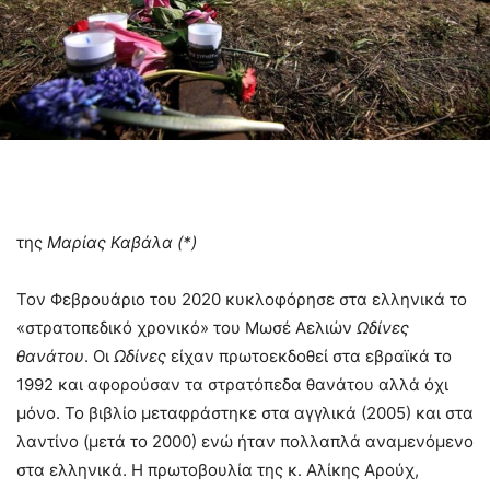
της
Μαρίας Καβάλα (*)
Τον Φεβρουάριο του 2020 κυκλοφόρησε στα ελληνικά το
«στρατοπεδικό χρονικό» του Μωσέ Αελιών
Ωδίνες
θανάτου
. Οι
Ωδίνες
είχαν πρωτοεκδοθεί στα εβραϊκά το
1992 και αφορούσαν τα στρατόπεδα θανάτου αλλά όχι
μόνο. Το βιβλίο μεταφράστηκε στα αγγλικά (2005) και στα
λαντίνο (μετά το 2000) ενώ ήταν πολλαπλά αναμενόμενο
στα ελληνικά. Η πρωτοβουλία της κ. Αλίκης Αρούχ,