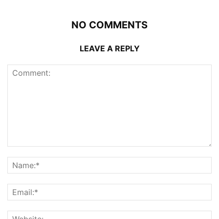
NO COMMENTS
LEAVE A REPLY