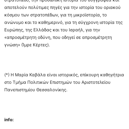
αποτελούν πολύτιμες πηγές για την ιστορία του οριακού
κόσμου των στρατοπέδων, για τη μικροϊστορία, το
ανώνυμο και το καθημερινό, για τη σύγχρονη ιστορία της
Ευρώπης, της Ελλάδας και του Ισραήλ, για την
«απροσμέτρητη οδύνη, που οδηγεί σε απροσμέτρητη
γνώση» (Ίμρε Κέρτες).
(*) Η Μαρία Καβάλα είναι ιστορικός, επίκουρη καθηγήτρια
στο Τμήμα Πολιτικών Επιστημών του Αριστοτελείου
Πανεπιστημίου Θεσσαλονίκης.
info: