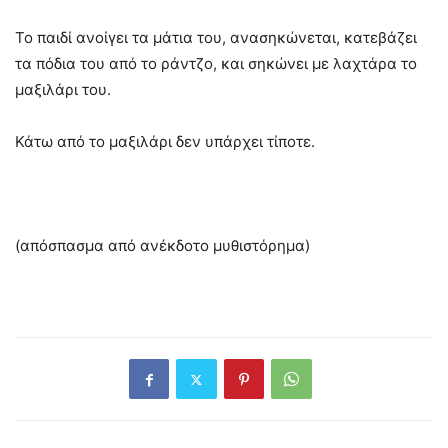
Το παιδί ανοίγει τα μάτια του, ανασηκώνεται, κατεβάζει
τα πόδια του από το ράντζο, και σηκώνει με λαχτάρα το
μαξιλάρι του.
Κάτω από το μαξιλάρι δεν υπάρχει τίποτε.
(απόσπασμα από ανέκδοτο μυθιστόρημα)