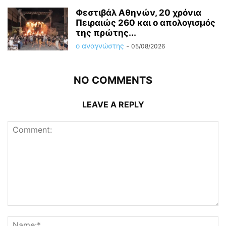
Φεστιβάλ Αθηνών, 20 χρόνια
Πειραιώς 260 και ο απολογισμός
της πρώτης...
ο αναγνώστης
-
05/08/2026
NO COMMENTS
LEAVE A REPLY