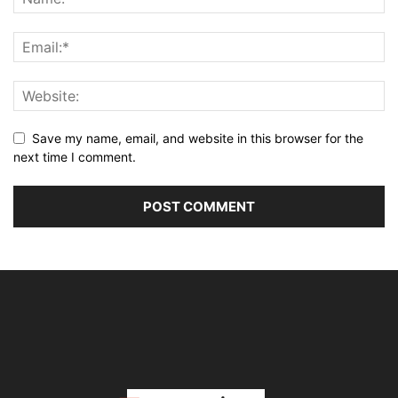
Save my name, email, and website in this browser for the
next time I comment.
Alternative: