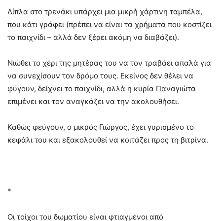
Δίπλα στο τρενάκι υπάρχει μια μικρή χάρτινη ταμπέλα,
που κάτι γράφει (πρέπει να είναι τα χρήματα που κοστίζει
το παιχνίδι – αλλά δεν ξέρει ακόμη να διαβάζει).
Νιώθει το χέρι της μητέρας του να τον τραβάει απαλά για
να συνεχίσουν τον δρόμο τους. Εκείνος δεν θέλει να
φύγουν, δείχνει το παιχνίδι, αλλά η κυρία Παναγιώτα
επιμένει και τον αναγκάζει να την ακολουθήσει.
Καθώς φεύγουν, ο μικρός Γιώργος, έχει γυρισμένο το
κεφάλι του και εξακολουθεί να κοιτάζει προς τη βιτρίνα.
*
Οι τοίχοι του δωματίου είναι φτιαγμένοι από