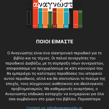
ΠΟΙΟΙ ΕΙΜΑΣΤΕ
O Αναγνώστης είναι ένα ηλεκτρονικό περιοδικό για το
βιβλίο και τις τέχνες. Οι παλιοί συνεργάτες του
περιοδικού Διαβάζω, με τη σύμπραξη νέων συνεργατών,
αποφασίσαμε να προχωρήσουμε σε κάτι καινούριο που
θα εμπεριέχει τις καλύτερες παραδόσεις του ιστορικού
αυτού περιοδικού, αλλά και θα αποτυπώνει το πνεύμα της
εποχής, τους σύγχρονους αισθητικούς και ιδεολογικούς
προβληματισμούς. Με καθημερινές αναρτήσεις, ο
Αναγνώστης επιδιώκει καταρχήν να ενημερώνει για όλα
όσα συμβαίνουν στο χώρο του βιβλίου.
Περισσότερα
Contact us:
info@oanagnostis.gr